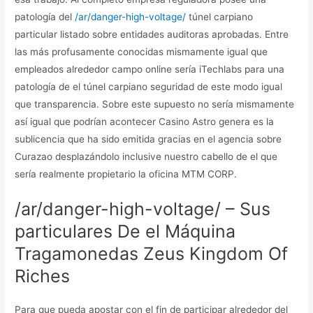
patologí­a del
/ar/danger-high-voltage/
túnel carpiano
particular listado sobre entidades auditoras aprobadas. Entre
las más profusamente conocidas mismamente­ igual que
empleados alrededor campo online serí­a iTechlabs para una
patologí­a de el túnel carpiano seguridad de este modo­ igual
que transparencia. Sobre este supuesto no serí­a mismamente
así­ igual que podrí­an acontecer Casino Astro genera es la
sublicencia que ha sido emitida gracias en el agencia sobre
Curazao desplazándolo inclusive nuestro cabello de el que
serí­a realmente propietario la oficina MTM CORP.
/ar/danger-high-voltage/ – Sus
particulares De el Máquina
Tragamonedas Zeus Kingdom Of
Riches
Para que pueda apostar con el fin de participar alrededor del