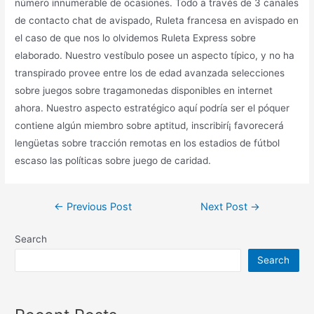
número innumerable de ocasiones. Todo a través de 3 canales
de contacto chat de avispado, Ruleta francesa en avispado en
el caso de que nos lo olvidemos Ruleta Express sobre
elaborado. Nuestro vestíbulo posee un aspecto típico, y no ha
transpirado provee entre los de edad avanzada selecciones
sobre juegos sobre tragamonedas disponibles en internet
ahora. Nuestro aspecto estratégico aquí podrí­a ser el póquer
contiene algún miembro sobre aptitud, inscribirí¡ favorecerá
lengüetas sobre tracción remotas en los estadios de fútbol
escaso las políticas sobre juego de caridad.
←
Previous Post
Next Post
→
Search
Search