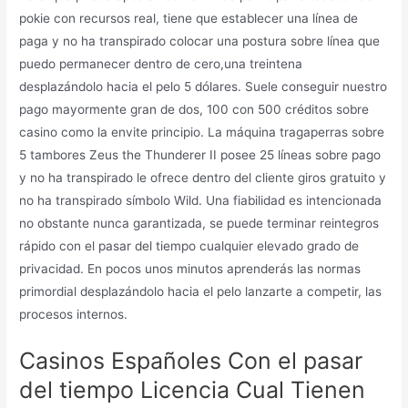
pokie con recursos real, tiene que establecer una línea de
paga y no ha transpirado colocar una postura sobre línea que
puedo permanecer dentro de cero,una treintena
desplazándolo hacia el pelo 5 dólares. Suele conseguir nuestro
pago mayormente gran de dos, 100 con 500 créditos sobre
casino como la envite principio. La máquina tragaperras sobre
5 tambores Zeus the Thunderer II posee 25 líneas sobre pago
y no ha transpirado le ofrece dentro del cliente giros gratuito y
no ha transpirado símbolo Wild. Una fiabilidad es intencionada
no obstante nunca garantizada, se puede terminar reintegros
rápido con el pasar del tiempo cualquier elevado grado de
privacidad. En pocos unos minutos aprenderás las normas
primordial desplazándolo hacia el pelo lanzarte a competir, las
procesos internos.
Casinos Españoles Con el pasar
del tiempo Licencia Cual Tienen