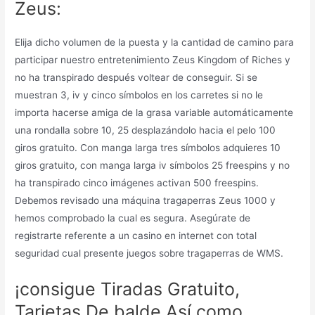
Zeus:
Elija dicho volumen de la puesta y la cantidad de camino para
participar nuestro entretenimiento Zeus Kingdom of Riches y
no ha transpirado después voltear de conseguir. Si se
muestran 3, iv y cinco símbolos en los carretes si no le
importa hacerse amiga de la grasa variable automáticamente
una rondalla sobre 10, 25 desplazándolo hacia el pelo 100
giros gratuito. Con manga larga tres símbolos adquieres 10
giros gratuito, con manga larga iv símbolos 25 freespins y no
ha transpirado cinco imágenes activan 500 freespins.
Debemos revisado una máquina tragaperras Zeus 1000 y
hemos comprobado la cual es segura. Asegúrate de
registrarte referente a un casino en internet con total
seguridad cual presente juegos sobre tragaperras de WMS.
¡consigue Tiradas Gratuito,
Tarjetas De balde Así­ como