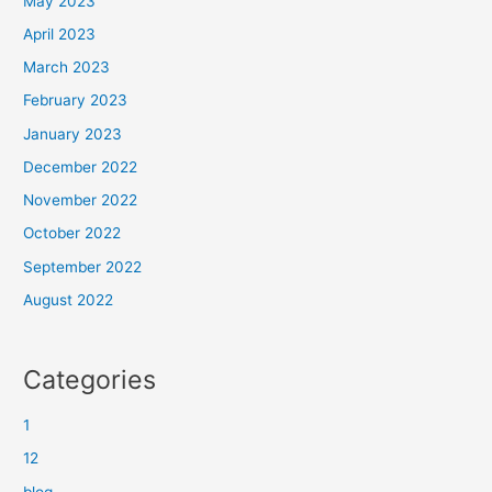
May 2023
April 2023
March 2023
February 2023
January 2023
December 2022
November 2022
October 2022
September 2022
August 2022
Categories
1
12
blog