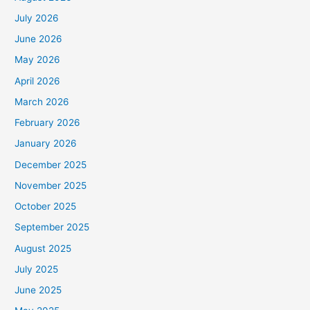
July 2026
June 2026
May 2026
April 2026
March 2026
February 2026
January 2026
December 2025
November 2025
October 2025
September 2025
August 2025
July 2025
June 2025