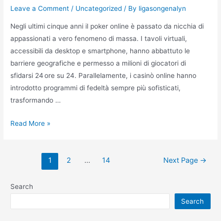
Leave a Comment
/
Uncategorized
/ By
ligasongenalyn
Negli ultimi cinque anni il poker online è passato da nicchia di
appassionati a vero fenomeno di massa. I tavoli virtuali,
accessibili da desktop e smartphone, hanno abbattuto le
barriere geografiche e permesso a milioni di giocatori di
sfidarsi 24 ore su 24. Parallelamente, i casinò online hanno
introdotto programmi di fedeltà sempre più sofisticati,
trasformando …
Read More »
1
2
…
14
Next Page
→
Search
Search