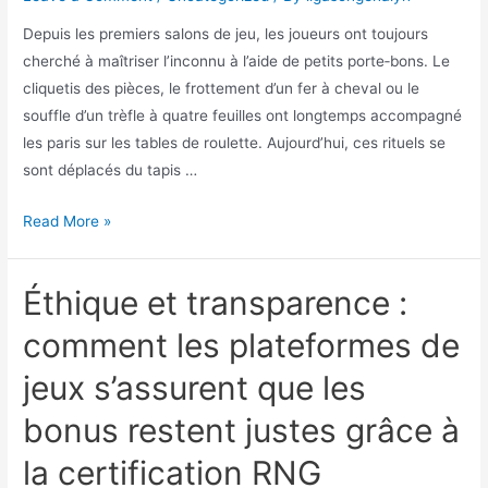
Depuis les premiers salons de jeu, les joueurs ont toujours
cherché à maîtriser l’inconnu à l’aide de petits porte‑bons. Le
cliquetis des pièces, le frottement d’un fer à cheval ou le
souffle d’un trèfle à quatre feuilles ont longtemps accompagné
les paris sur les tables de roulette. Aujourd’hui, ces rituels se
sont déplacés du tapis …
Read More »
Éthique et transparence :
comment les plateformes de
jeux s’assurent que les
bonus restent justes grâce à
la certification RNG