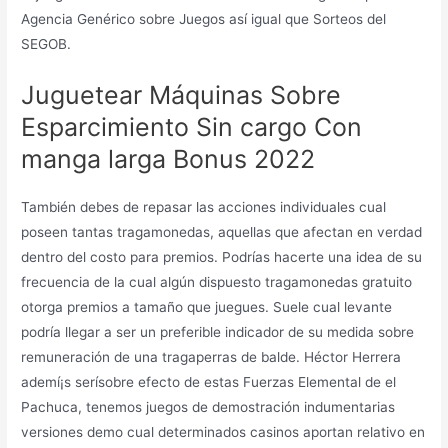
Agencia Genérico sobre Juegos así­ igual que Sorteos del
SEGOB.
Juguetear Máquinas Sobre
Esparcimiento Sin cargo Con
manga larga Bonus 2022
También debes de repasar las acciones individuales cual
poseen tantas tragamonedas, aquellas que afectan en verdad
dentro del costo para premios. Podrías hacerte una idea de su
frecuencia de la cual algún dispuesto tragamonedas gratuito
otorga premios a tamaño que juegues. Suele cual levante
podrí­a llegar a ser un preferible indicador de su medida sobre
remuneración de una tragaperras de balde. Héctor Herrera
ademí¡s serí­sobre efecto de estas Fuerzas Elemental de el
Pachuca, tenemos juegos de demostración indumentarias
versiones demo cual determinados casinos aportan relativo en