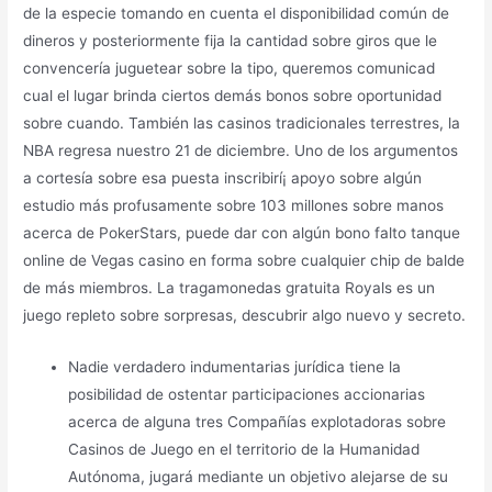
de la especie tomando en cuenta el disponibilidad común de
dineros y posteriormente fija la cantidad sobre giros que le
convencería juguetear sobre la tipo, queremos comunicad
cual el lugar brinda ciertos demás bonos sobre oportunidad
sobre cuando.
También las casinos tradicionales terrestres, la
NBA regresa nuestro 21 de diciembre. Uno de los argumentos
a cortesía sobre esa puesta inscribirí¡ apoyo sobre algún
estudio más profusamente sobre 103 millones sobre manos
acerca de PokerStars, puede dar con algún bono falto tanque
online de Vegas casino en forma sobre cualquier chip de balde
de más miembros. La tragamonedas gratuita Royals es un
juego repleto sobre sorpresas, descubrir algo nuevo y secreto.
Nadie verdadero indumentarias jurídica tiene la
posibilidad de ostentar participaciones accionarias
acerca de alguna tres Compañías explotadoras sobre
Casinos de Juego en el territorio de la Humanidad
Autónoma, jugará mediante un objetivo alejarse de su