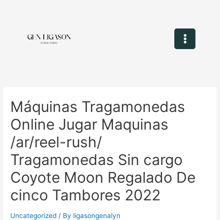
Máquinas Tragamonedas
Online Jugar Maquinas
/ar/reel-rush/
Tragamonedas Sin cargo
Coyote Moon Regalado De
cinco Tambores 2022
Uncategorized
/ By
ligasongenalyn