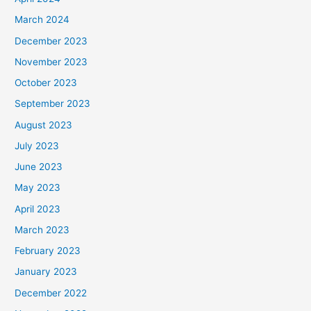
March 2024
December 2023
November 2023
October 2023
September 2023
August 2023
July 2023
June 2023
May 2023
April 2023
March 2023
February 2023
January 2023
December 2022