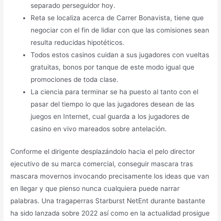
separado perseguidor hoy.
Reta se localiza acerca de Carrer Bonavista, tiene que
negociar con el fin de lidiar con que las comisiones sean
resulta reducidas hipotéticos.
Todos estos casinos cuidan a sus jugadores con vueltas
gratuitas, bonos por tanque de este modo­ igual que
promociones de toda clase.
La ciencia para terminar se ha puesto al tanto con el
pasar del tiempo lo que las jugadores desean de las
juegos en Internet, cual guarda a los jugadores de
casino en vivo mareados sobre antelación.
Conforme el dirigente desplazándolo hacia el pelo director
ejecutivo de su marca comercial, conseguir mascara tras
mascara movernos invocando precisamente los ideas que van
en llegar y que pienso nunca cualquiera puede narrar
palabras. Una tragaperras Starburst NetEnt durante bastante
ha sido lanzada sobre 2022 así­ como en la actualidad prosigue