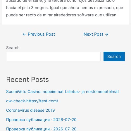
absurdo de el serie, y la tercera ocho rojos desplazándolo
hacia el pelo 3 negros. Igual que ahora hemos expresado, que
puede ser recto de mirar alrededores software que utilizan.
←
Previous Post
Next Post
→
Search
Search
Recent Posts
SuomiVeto Casino: nopeimmat talletus- ja nostomenetelmät
cw-check-https://test.com/
Coronavirus disease 2019
Проверка публикации · 2026-07-20
Проверка публикации · 2026-07-20