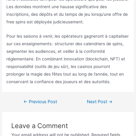
Les données montrent une hausse significative des
inscriptions, des dépôts et du temps de jeu lorsqu’une offre de
free spins est déployée judicieusement.
Pour les saisons à venir, les opérateurs gagneront à capitaliser
sur ces enseignements : structurer des calendriers de spins,
segmenter les audiences, et veiller à la conformité
réglementaire. En combinant innovation (blockchain, NFT) et
responsabilité (outils de jeu sûr), les casinos pourront
prolonger la magie des fêtes tout au long de l’année, tout en
conservant la confiance des joueurs et des autorités.
←
Previous Post
Next Post
→
Leave a Comment
Your email address will not be published.
Required fields