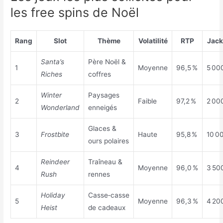
les free spins de Noël
Rang
Slot
Thème
Volatilité
RTP
Jack
Santa’s
Père Noël &
1
Moyenne
96,5 %
5 00
Riches
coffres
Winter
Paysages
2
Faible
97,2 %
2 00
Wonderland
enneigés
Glaces &
3
Frostbite
Haute
95,8 %
10 0
ours polaires
Reindeer
Traîneau &
4
Moyenne
96,0 %
3 50
Rush
rennes
Holiday
Casse‑casse
5
Moyenne
96,3 %
4 20
Heist
de cadeaux