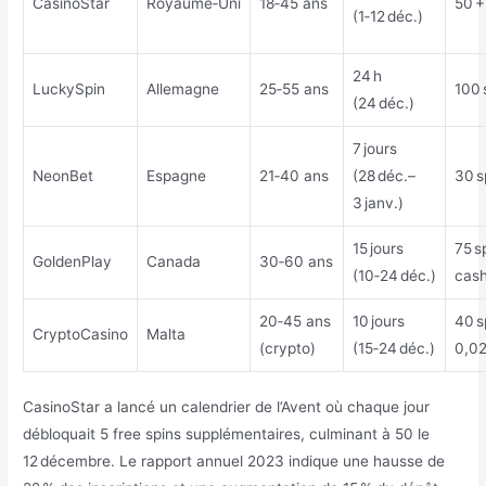
CasinoStar
Royaume‑Uni
18‑45 ans
50 +
(1‑12 déc.)
24 h
LuckySpin
Allemagne
25‑55 ans
100 
(24 déc.)
7 jours
NeonBet
Espagne
21‑40 ans
(28 déc.–
30 s
3 janv.)
15 jours
75 s
GoldenPlay
Canada
30‑60 ans
(10‑24 déc.)
cas
20‑45 ans
10 jours
40 s
CryptoCasino
Malta
(crypto)
(15‑24 déc.)
0,0
CasinoStar a lancé un calendrier de l’Avent où chaque jour
débloquait 5 free spins supplémentaires, culminant à 50 le
12 décembre. Le rapport annuel 2023 indique une hausse de