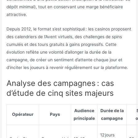
dépôt minimal), tout en conservant une marge bénéficiaire
attractive.
Depuis 2012, le format s’est sophistiqué : les casinos proposent
des calendriers de l’Avent virtuels, des challenges de spins
cumulés et des tours gratuits à gains progressifs. Cette
évolution reflète une volonté d’allonger la durée de la
campagne, de créer un sentiment d’attente chaque jour et
d’inciter les joueurs à revenir régulièrement sur la plateforme.
Analyse des campagnes : cas
d’étude de cinq sites majeurs
Audience
Durée de la
Opérateur
Pays
principale
campagne
o
12 jours