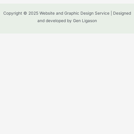
Copyright © 2025 Website and Graphic Design Service | Designed
and developed by Gen Ligason