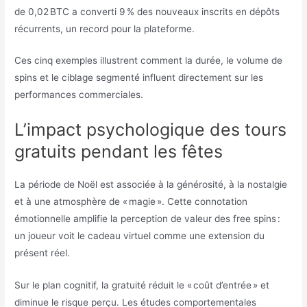
de 0,02 BTC a converti 9 % des nouveaux inscrits en dépôts
récurrents, un record pour la plateforme.
Ces cinq exemples illustrent comment la durée, le volume de
spins et le ciblage segmenté influent directement sur les
performances commerciales.
L’impact psychologique des tours
gratuits pendant les fêtes
La période de Noël est associée à la générosité, à la nostalgie
et à une atmosphère de « magie ». Cette connotation
émotionnelle amplifie la perception de valeur des free spins :
un joueur voit le cadeau virtuel comme une extension du
présent réel.
Sur le plan cognitif, la gratuité réduit le « coût d’entrée » et
diminue le risque perçu. Les études comportementales