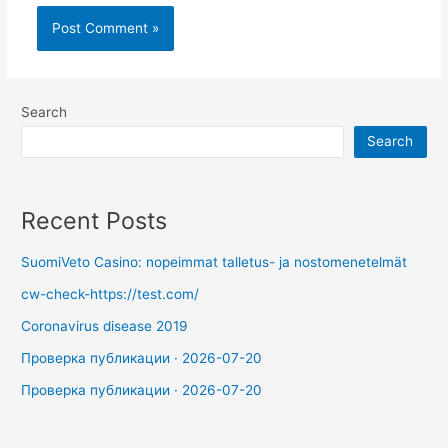
Search
Search
Recent Posts
SuomiVeto Casino: nopeimmat talletus- ja nostomenetelmät
cw-check-https://test.com/
Coronavirus disease 2019
Проверка публикации · 2026-07-20
Проверка публикации · 2026-07-20