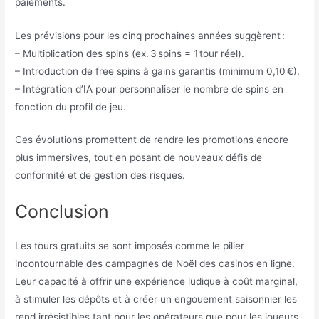
paiements.
Les prévisions pour les cinq prochaines années suggèrent :
– Multiplication des spins (ex. 3 spins = 1 tour réel).
– Introduction de free spins à gains garantis (minimum 0,10 €).
– Intégration d’IA pour personnaliser le nombre de spins en
fonction du profil de jeu.
Ces évolutions promettent de rendre les promotions encore
plus immersives, tout en posant de nouveaux défis de
conformité et de gestion des risques.
Conclusion
Les tours gratuits se sont imposés comme le pilier
incontournable des campagnes de Noël des casinos en ligne.
Leur capacité à offrir une expérience ludique à coût marginal,
à stimuler les dépôts et à créer un engouement saisonnier les
rend irrésistibles tant pour les opérateurs que pour les joueurs.