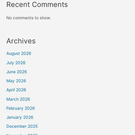
Recent Comments
No comments to show.
Archives
August 2026
July 2026
June 2026
May 2026
April 2026
March 2026
February 2026
January 2026
December 2025