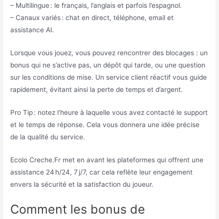
– Multilingue : le français, l’anglais et parfois l’espagnol.
– Canaux variés : chat en direct, téléphone, email et
assistance AI.
Lorsque vous jouez, vous pouvez rencontrer des blocages : un
bonus qui ne s’active pas, un dépôt qui tarde, ou une question
sur les conditions de mise. Un service client réactif vous guide
rapidement, évitant ainsi la perte de temps et d’argent.
Pro Tip : notez l’heure à laquelle vous avez contacté le support
et le temps de réponse. Cela vous donnera une idée précise
de la qualité du service.
Ecolo Creche.Fr met en avant les plateformes qui offrent une
assistance 24 h/24, 7 j/7, car cela reflète leur engagement
envers la sécurité et la satisfaction du joueur.
Comment les bonus de