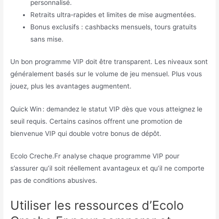
personnalisé.
Retraits ultra‑rapides et limites de mise augmentées.
Bonus exclusifs : cashbacks mensuels, tours gratuits
sans mise.
Un bon programme VIP doit être transparent. Les niveaux sont
généralement basés sur le volume de jeu mensuel. Plus vous
jouez, plus les avantages augmentent.
Quick Win : demandez le statut VIP dès que vous atteignez le
seuil requis. Certains casinos offrent une promotion de
bienvenue VIP qui double votre bonus de dépôt.
Ecolo Creche.Fr analyse chaque programme VIP pour
s’assurer qu’il soit réellement avantageux et qu’il ne comporte
pas de conditions abusives.
Utiliser les ressources d’Ecolo