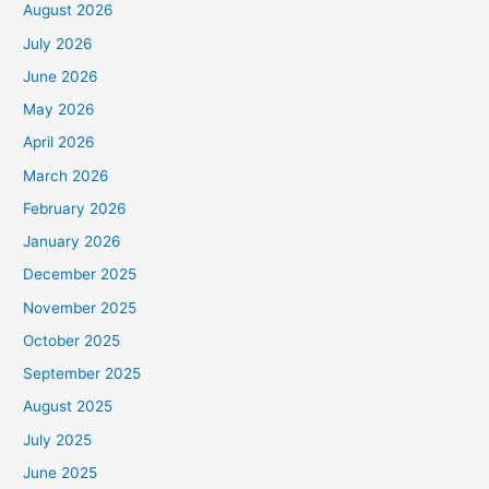
August 2026
July 2026
June 2026
May 2026
April 2026
March 2026
February 2026
January 2026
December 2025
November 2025
October 2025
September 2025
August 2025
July 2025
June 2025