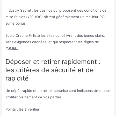
Industry Secret : les casinos qui proposent des conditions de
mise faibles (x20‑x30) offrent généralement un meilleur ROI
sur le bonus.
Ecolo Creche.Fr liste les sites qui délivrent des bonus clairs,
sans exigences cachées, et qui respectent les règles de
l’ARJEL.
Déposer et retirer rapidement :
les critères de sécurité et de
rapidité
Un dépôt rapide et un retrait sécurisé sont indispensables pour
profiter pleinement de vos parties.
Points clés à vérifier :