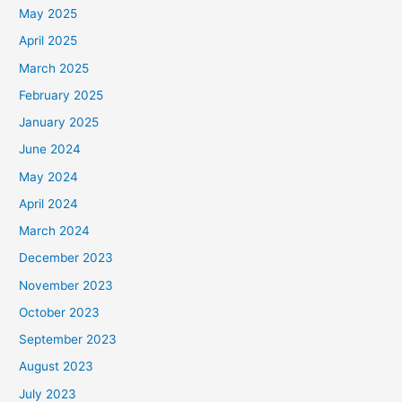
May 2025
April 2025
March 2025
February 2025
January 2025
June 2024
May 2024
April 2024
March 2024
December 2023
November 2023
October 2023
September 2023
August 2023
July 2023