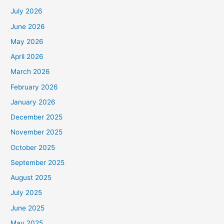
July 2026
June 2026
May 2026
April 2026
March 2026
February 2026
January 2026
December 2025
November 2025
October 2025
September 2025
August 2025
July 2025
June 2025
May 2025