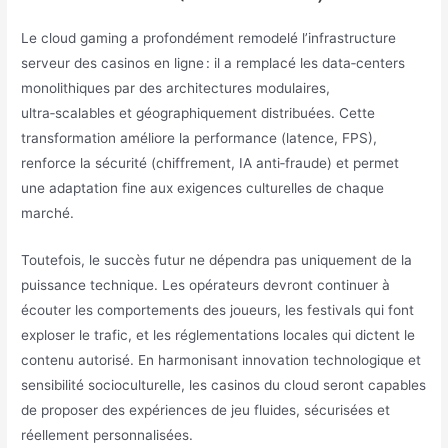
Le cloud gaming a profondément remodelé l’infrastructure
serveur des casinos en ligne : il a remplacé les data‑centers
monolithiques par des architectures modulaires,
ultra‑scalables et géographiquement distribuées. Cette
transformation améliore la performance (latence, FPS),
renforce la sécurité (chiffrement, IA anti‑fraude) et permet
une adaptation fine aux exigences culturelles de chaque
marché.
Toutefois, le succès futur ne dépendra pas uniquement de la
puissance technique. Les opérateurs devront continuer à
écouter les comportements des joueurs, les festivals qui font
exploser le trafic, et les réglementations locales qui dictent le
contenu autorisé. En harmonisant innovation technologique et
sensibilité socioculturelle, les casinos du cloud seront capables
de proposer des expériences de jeu fluides, sécurisées et
réellement personnalisées.