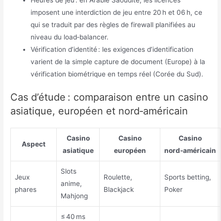
imposent une interdiction de jeu entre 20 h et 06 h, ce
qui se traduit par des règles de firewall planifiées au
niveau du load‑balancer.
Vérification d’identité : les exigences d’identification
varient de la simple capture de document (Europe) à la
vérification biométrique en temps réel (Corée du Sud).
Cas d’étude : comparaison entre un casino
asiatique, européen et nord‑américain
Casino
Casino
Casino
Aspect
asiatique
européen
nord‑américain
Slots
Jeux
Roulette,
Sports betting,
anime,
phares
Blackjack
Poker
Mahjong
≤ 40 ms