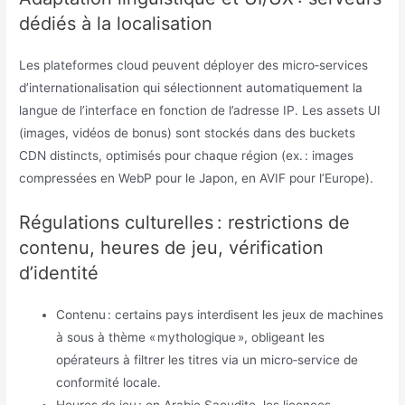
dédiés à la localisation
Les plateformes cloud peuvent déployer des micro‑services
d’internationalisation qui sélectionnent automatiquement la
langue de l’interface en fonction de l’adresse IP. Les assets UI
(images, vidéos de bonus) sont stockés dans des buckets
CDN distincts, optimisés pour chaque région (ex. : images
compressées en WebP pour le Japon, en AVIF pour l’Europe).
Régulations culturelles : restrictions de
contenu, heures de jeu, vérification
d’identité
Contenu : certains pays interdisent les jeux de machines
à sous à thème « mythologique », obligeant les
opérateurs à filtrer les titres via un micro‑service de
conformité locale.
Heures de jeu : en Arabie Saoudite, les licences