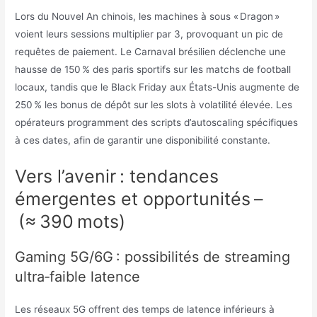
Lors du Nouvel An chinois, les machines à sous « Dragon »
voient leurs sessions multiplier par 3, provoquant un pic de
requêtes de paiement. Le Carnaval brésilien déclenche une
hausse de 150 % des paris sportifs sur les matchs de football
locaux, tandis que le Black Friday aux États-Unis augmente de
250 % les bonus de dépôt sur les slots à volatilité élevée. Les
opérateurs programment des scripts d’autoscaling spécifiques
à ces dates, afin de garantir une disponibilité constante.
Vers l’avenir : tendances
émergentes et opportunités –
(≈ 390 mots)
Gaming 5G/6G : possibilités de streaming
ultra‑faible latence
Les réseaux 5G offrent des temps de latence inférieurs à