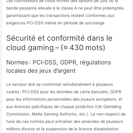
Les fournisseurs de cloud offrent des options de QoS où la
bande passante allouée à la classe A ne peut être préemptée,
garantissant que les transactions restent conformes aux
exigences PCI‑DSS même en période de surcharge.
Sécurité et conformité dans le
cloud gaming – (≈ 430 mots)
Normes : PCI‑DSS, GDPR, régulations
locales des jeux d’argent
Le secteur doit se conformer simultanément à plusieurs
cadres : PCI‑DSS pour les données de carte bancaire, GDPR
pour les informations personnelles des joueurs européens, et
aux licences spécifiques de chaque juridiction (UK Gambling
Commission, Malta Gaming Authority, etc.). Le non‑respect de
l’une de ces normes peut entraîner des amendes de plusieurs
millions d’euros et la suspension de la licence d’exploitation.