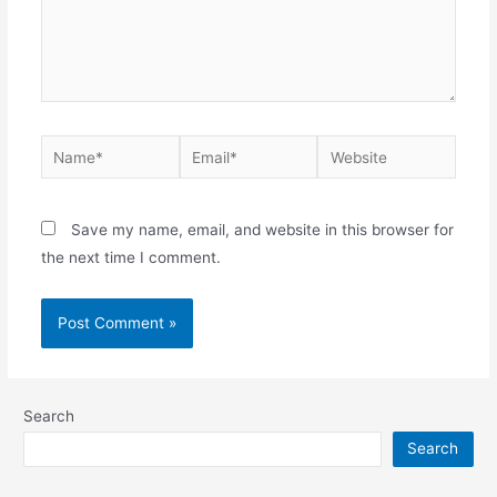
Save my name, email, and website in this browser for
the next time I comment.
Search
Search