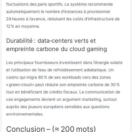
fluctuations des paris sportifs. Le système recommande
automatiquement le nombre d’instances à provisionner
24 heures à l’avance, réduisant les coûts d’infrastructure de
12 % en moyenne.
Durabilité : data‑centers verts et
empreinte carbone du cloud gaming
Les principaux fournisseurs investissent dans l’énergie solaire
et l’utilisation de l’eau de refroidissement adiabatique. Un
casino qui migre 80 % de ses workloads vers des zones
« green‑cloud » peut réduire son empreinte carbone de 30 %
tout en bénéficiant de crédits fiscaux. La communication de
ces engagements devient un argument marketing, surtout
auprès des joueurs européens sensibles aux questions
environnementales.
Conclusion – (≈ 200 mots)