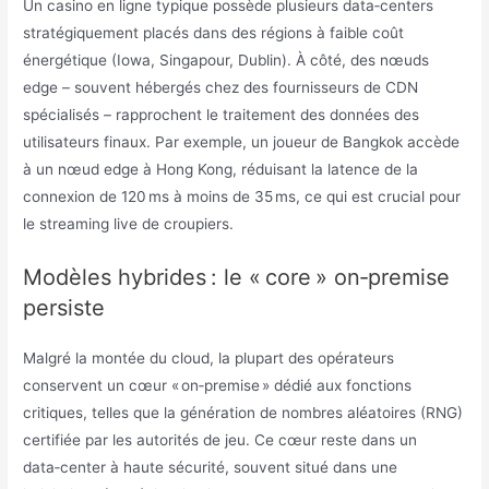
Un casino en ligne typique possède plusieurs data‑centers
stratégiquement placés dans des régions à faible coût
énergétique (Iowa, Singapour, Dublin). À côté, des nœuds
edge – souvent hébergés chez des fournisseurs de CDN
spécialisés – rapprochent le traitement des données des
utilisateurs finaux. Par exemple, un joueur de Bangkok accède
à un nœud edge à Hong Kong, réduisant la latence de la
connexion de 120 ms à moins de 35 ms, ce qui est crucial pour
le streaming live de croupiers.
Modèles hybrides : le « core » on‑premise
persiste
Malgré la montée du cloud, la plupart des opérateurs
conservent un cœur « on‑premise » dédié aux fonctions
critiques, telles que la génération de nombres aléatoires (RNG)
certifiée par les autorités de jeu. Ce cœur reste dans un
data‑center à haute sécurité, souvent situé dans une