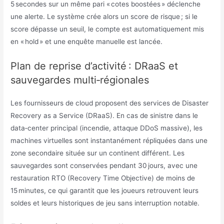
5 secondes sur un même pari « cotes boostées » déclenche
une alerte. Le système crée alors un score de risque ; si le
score dépasse un seuil, le compte est automatiquement mis
en « hold » et une enquête manuelle est lancée.
Plan de reprise d’activité : DRaaS et
sauvegardes multi‑régionales
Les fournisseurs de cloud proposent des services de Disaster
Recovery as a Service (DRaaS). En cas de sinistre dans le
data‑center principal (incendie, attaque DDoS massive), les
machines virtuelles sont instantanément répliquées dans une
zone secondaire située sur un continent différent. Les
sauvegardes sont conservées pendant 30 jours, avec une
restauration RTO (Recovery Time Objective) de moins de
15 minutes, ce qui garantit que les joueurs retrouvent leurs
soldes et leurs historiques de jeu sans interruption notable.