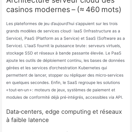
casinos modernes – (≈ 460 mots)
Les plateformes de jeu d’aujourd’hui s’appuient sur les trois
grands modèles de services cloud : IaaS (Infrastructure as a
Service), PaaS (Platform as a Service) et SaaS (Software as a
Service). L’IaaS fournit la puissance brute : serveurs virtuels,
stockage SSD et réseaux à bande passante élevée. Le PaaS
ajoute les outils de déploiement continu, les bases de données
gérées et les services d’orchestration Kubernetes qui
permettent de lancer, stopper ou répliquer des micro‑services
en quelques secondes. Enfin, le SaaS regroupe les solutions
« tout‑en‑un » : moteurs de jeux, systèmes de paiement et
modules de conformité déjà pré‑intégrés, accessibles via API.
Data‑centers, edge computing et réseaux
à faible latence