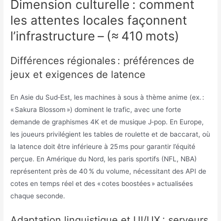
Dimension culturelle : comment
les attentes locales façonnent
l’infrastructure – (≈ 410 mots)
Différences régionales : préférences de
jeux et exigences de latence
En Asie du Sud‑Est, les machines à sous à thème anime (ex. :
« Sakura Blossom ») dominent le trafic, avec une forte
demande de graphismes 4K et de musique J‑pop. En Europe,
les joueurs privilégient les tables de roulette et de baccarat, où
la latence doit être inférieure à 25 ms pour garantir l’équité
perçue. En Amérique du Nord, les paris sportifs (NFL, NBA)
représentent près de 40 % du volume, nécessitant des API de
cotes en temps réel et des « cotes boostées » actualisées
chaque seconde.
Adaptation linguistique et UI/UX : serveurs