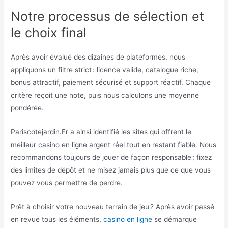
Notre processus de sélection et
le choix final
Après avoir évalué des dizaines de plateformes, nous
appliquons un filtre strict : licence valide, catalogue riche,
bonus attractif, paiement sécurisé et support réactif. Chaque
critère reçoit une note, puis nous calculons une moyenne
pondérée.
Pariscotejardin.Fr a ainsi identifié les sites qui offrent le
meilleur casino en ligne argent réel tout en restant fiable. Nous
recommandons toujours de jouer de façon responsable ; fixez
des limites de dépôt et ne misez jamais plus que ce que vous
pouvez vous permettre de perdre.
Prêt à choisir votre nouveau terrain de jeu ? Après avoir passé
en revue tous les éléments,
casino en ligne
se démarque