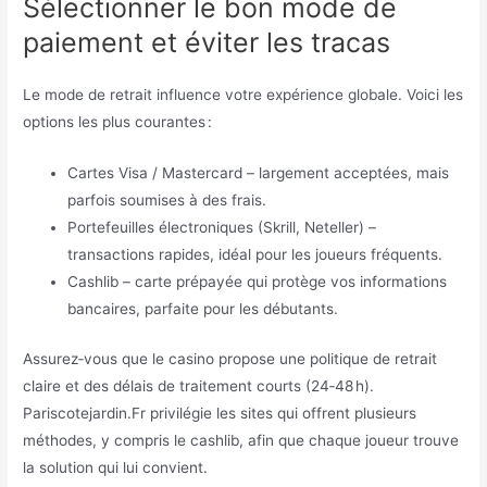
Sélectionner le bon mode de
paiement et éviter les tracas
Le mode de retrait influence votre expérience globale. Voici les
options les plus courantes :
Cartes Visa / Mastercard – largement acceptées, mais
parfois soumises à des frais.
Portefeuilles électroniques (Skrill, Neteller) –
transactions rapides, idéal pour les joueurs fréquents.
Cashlib – carte prépayée qui protège vos informations
bancaires, parfaite pour les débutants.
Assurez‑vous que le casino propose une politique de retrait
claire et des délais de traitement courts (24‑48 h).
Pariscotejardin.Fr privilégie les sites qui offrent plusieurs
méthodes, y compris le cashlib, afin que chaque joueur trouve
la solution qui lui convient.