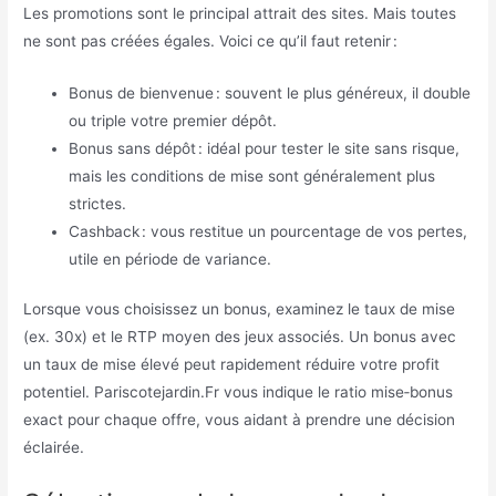
Les promotions sont le principal attrait des sites. Mais toutes
ne sont pas créées égales. Voici ce qu’il faut retenir :
Bonus de bienvenue : souvent le plus généreux, il double
ou triple votre premier dépôt.
Bonus sans dépôt : idéal pour tester le site sans risque,
mais les conditions de mise sont généralement plus
strictes.
Cashback : vous restitue un pourcentage de vos pertes,
utile en période de variance.
Lorsque vous choisissez un bonus, examinez le taux de mise
(ex. 30x) et le RTP moyen des jeux associés. Un bonus avec
un taux de mise élevé peut rapidement réduire votre profit
potentiel. Pariscotejardin.Fr vous indique le ratio mise‑bonus
exact pour chaque offre, vous aidant à prendre une décision
éclairée.