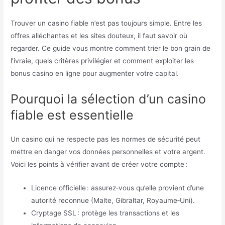
Trouver un casino fiable n’est pas toujours simple. Entre les
offres alléchantes et les sites douteux, il faut savoir où
regarder. Ce guide vous montre comment trier le bon grain de
l’ivraie, quels critères privilégier et comment exploiter les
bonus casino en ligne pour augmenter votre capital.
Pourquoi la sélection d’un casino
fiable est essentielle
Un casino qui ne respecte pas les normes de sécurité peut
mettre en danger vos données personnelles et votre argent.
Voici les points à vérifier avant de créer votre compte :
Licence officielle : assurez‑vous qu’elle provient d’une
autorité reconnue (Malte, Gibraltar, Royaume‑Uni).
Cryptage SSL : protège les transactions et les