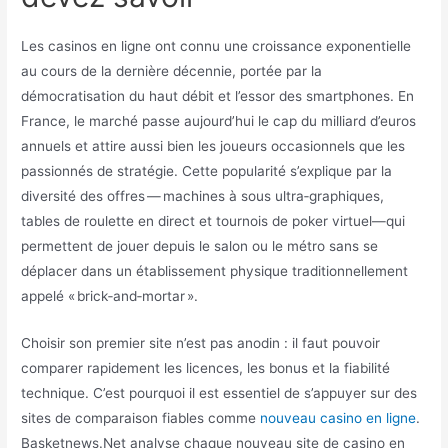
Les casinos en ligne ont connu une croissance exponentielle
au cours de la dernière décennie, portée par la
démocratisation du haut débit et l’essor des smartphones. En
France, le marché passe aujourd’hui le cap du milliard d’euros
annuels et attire aussi bien les joueurs occasionnels que les
passionnés de stratégie. Cette popularité s’explique par la
diversité des offres — machines à sous ultra‑graphiques,
tables de roulette en direct et tournois de poker virtuel—qui
permettent de jouer depuis le salon ou le métro sans se
déplacer dans un établissement physique traditionnellement
appelé « brick‑and‑mortar ».
Choisir son premier site n’est pas anodin : il faut pouvoir
comparer rapidement les licences, les bonus et la fiabilité
technique. C’est pourquoi il est essentiel de s’appuyer sur des
sites de comparaison fiables comme
nouveau casino en ligne
.
Basketnews.Net analyse chaque nouveau site de casino en