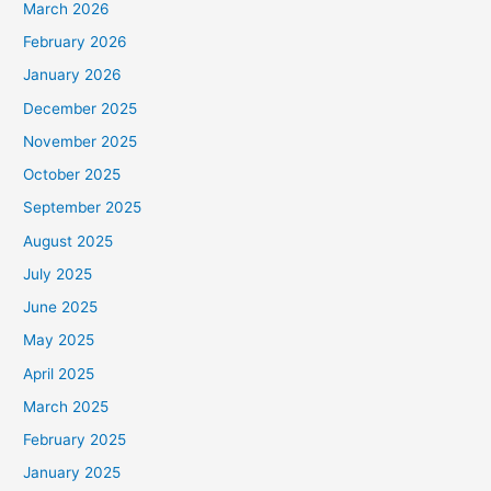
March 2026
February 2026
January 2026
December 2025
November 2025
October 2025
September 2025
August 2025
July 2025
June 2025
May 2025
April 2025
March 2025
February 2025
January 2025