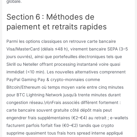
globale.
Section 6 : Méthodes de
paiement et retraits rapides
Parmi les options classiques on retrouve carte bancaire
Visa/MasterCard (délais ≤48 h), virement bancaire SEPA (3–5
jours ouvrés), ainsi que portefeuilles électroniques tels que
Skrill ou Neteller offrant processing instantané voire quasi
immédiat (<10 min). Les nouvelles alternatives comprennent
PayPal Gaming Pay & crypto-monnaies comme
Bitcoin/Ethereum où temps moyen varie entre cinq minutes
pour BTC Lightning Network jusqu’à trente minutes durant
congestion réseau.\n\nFrais associés diffèrent fortement :
carte bancaire souvent gratuite côté dépôt mais peut
engendrer frais supplémentaires (€2–€4) au retrait ; e-wallets
facturent parfois forfait fixe (€0–€2) tandis que crypto
supprime quasiment tous frais hors spread interne appliqué