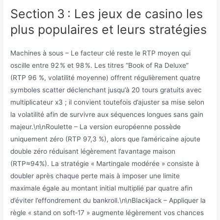
Section 3 : Les jeux de casino les
plus populaires et leurs stratégies
Machines à sous – Le facteur clé reste le RTP moyen qui
oscille entre 92 % et 98 %. Les titres “Book of Ra Deluxe”
(RTP 96 %, volatilité moyenne) offrent régulièrement quatre
symboles scatter déclenchant jusqu’à 20 tours gratuits avec
multiplicateur x3 ; il convient toutefois d’ajuster sa mise selon
la volatilité afin de survivre aux séquences longues sans gain
majeur.\n\nRoulette – La version européenne possède
uniquement zéro (RTP 97,3 %), alors que l’américaine ajoute
double zéro réduisant légèrement l’avantage maison
(
RTP≈94%). La stratégie « Martingale modérée » consiste à
doubler après chaque perte mais à imposer une limite
maximale égale au montant initial multiplié par quatre afin
d’éviter l’effondrement du bankroll.\n\nBlackjack – Appliquer la
règle « stand on soft‑17 » augmente légèrement vos chances