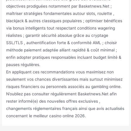
objectives prodiguées notamment par Basketnews.Net ;
maîtriser stratégies fondamentales autour slots, roulette ,
blackjack & autres classiques populaires ; optimiser bénéfices
via bonus intelligents tout respectant conditions wagering
réalistes ; garantir sécurité absolue grâce au cryptage
SSL/TLS , authentification forte & conformité AML ; choisir
méthode paiement adaptée alliant rapidité & coût minimal ;
enfin adopter pratiques responsables incluant budget limité &
pauses régulières.
En appliquant ces recommandations vous maximisez non
seulement vos chances divertissantes mais surtout minimisez
risques financiers ou personnels associés au gambling online.
N’oubliez pas consulter régulièrement Basketnews.Net afin
rester informé(e) des nouvelles offres exclusives ,
changements réglementaires français ainsi que avis actualisés
concernant le meilleur casino online 2026.