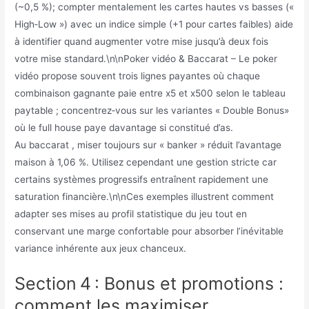
(~0,5 %); compter mentalement les cartes hautes vs basses («
High‑Low ») avec un indice simple (+1 pour cartes faibles) aide
à identifier quand augmenter votre mise jusqu’à deux fois
votre mise standard.\n\nPoker vidéo & Baccarat – Le poker
vidéo propose souvent trois lignes payantes où chaque
combinaison gagnante paie entre x5 et x500 selon le tableau
paytable ; concentrez‑vous sur les variantes « Double Bonus»
où le full house paye davantage si constitué d’as.
Au baccarat , miser toujours sur « banker » réduit l’avantage
maison à
1,06 %. Utilisez cependant une gestion stricte car
certains systèmes progressifs entraînent rapidement une
saturation financière.\n\nCes exemples illustrent comment
adapter ses mises au profil statistique du jeu tout en
conservant une marge confortable pour absorber l’inévitable
variance inhérente aux jeux chanceux.
Section 4 : Bonus et promotions :
comment les maximiser