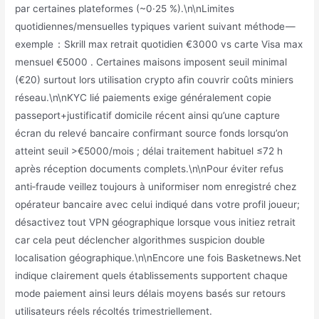
par certaines plateformes (~0·25 %).\n\nLimites
quotidiennes/mensuelles typiques varient suivant méthode —
exemple ：Skrill max retrait quotidien €3000 vs carte Visa max
mensuel €5000 . Certaines maisons imposent seuil minimal
(€20) surtout lors utilisation crypto afin couvrir coûts miniers
réseau.\n\nKYC lié paiements exige généralement copie
passeport+justificatif domicile récent ainsi qu’une capture
écran du relevé bancaire confirmant source fonds lorsqu’on
atteint seuil >€5000/mois ; délai traitement habituel ≤72 h
après réception documents complets.\n\nPour éviter refus
anti‑fraude veillez toujours à uniformiser nom enregistré chez
opérateur bancaire avec celui indiqué dans votre profil joueur;
désactivez tout VPN géographique lorsque vous initiez retrait
car cela peut déclencher algorithmes suspicion double
localisation géographique.\n\nEncore une fois Basketnews.Net
indique clairement quels établissements supportent chaque
mode paiement ainsi leurs délais moyens basés sur retours
utilisateurs réels récoltés trimestriellement.