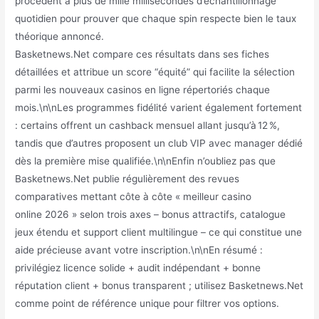
procèdent à plus de mille millisecondes d’échantillonnage
quotidien pour prouver que chaque spin respecte bien le taux
théorique annoncé.
Basketnews.Net compare ces résultats dans ses fiches
détaillées et attribue un score “équité” qui facilite la sélection
parmi les nouveaux casinos en ligne répertoriés chaque
mois.\n\nLes programmes fidélité varient également fortement
: certains offrent un cashback mensuel allant jusqu’à 12 %,
tandis que d’autres proposent un club VIP avec manager dédié
dès la première mise qualifiée.\n\nEnfin n’oubliez pas que
Basketnews.Net publie régulièrement des revues
comparatives mettant côte à côte « meilleur casino
online 2026 » selon trois axes – bonus attractifs, catalogue
jeux étendu et support client multilingue – ce qui constitue une
aide précieuse avant votre inscription.\n\nEn résumé :
privilégiez licence solide + audit indépendant + bonne
réputation client + bonus transparent ; utilisez Basketnews.Net
comme point de référence unique pour filtrer vos options.