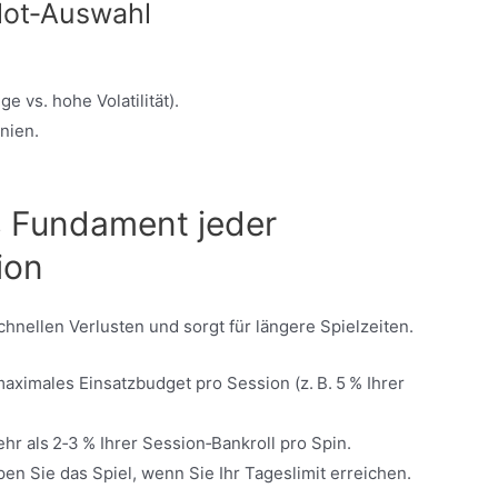
Slot‑Auswahl
e vs. hohe Volatilität).
nien.
 Fundament jeder
ion
hnellen Verlusten und sorgt für längere Spielzeiten.
ximales Einsatzbudget pro Session (z. B. 5 % Ihrer
hr als 2‑3 % Ihrer Session‑Bankroll pro Spin.
en Sie das Spiel, wenn Sie Ihr Tageslimit erreichen.