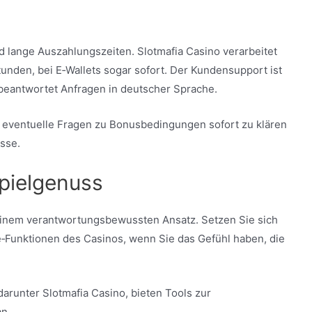
nd lange Auszahlungszeiten. Slotmafia Casino verarbeitet
unden, bei E‑Wallets sogar sofort. Der Kundensupport ist
 beantwortet Anfragen in deutscher Sprache.
m eventuelle Fragen zu Bonusbedingungen sofort zu klären
isse.
pielgenuss
 einem verantwortungsbewussten Ansatz. Setzen Sie sich
e‑Funktionen des Casinos, wenn Sie das Gefühl haben, die
arunter Slotmafia Casino, bieten Tools zur
an.