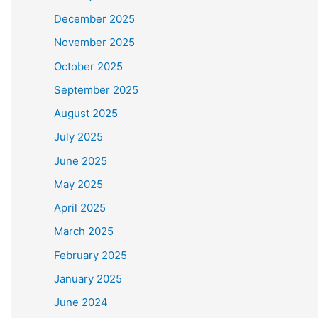
December 2025
November 2025
October 2025
September 2025
August 2025
July 2025
June 2025
May 2025
April 2025
March 2025
February 2025
January 2025
June 2024