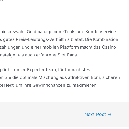
Spielauswahl, Geldmanagement‑Tools und Kundenservice
s gutes Preis‑Leistungs‑Verhältnis bietet. Die Kombination
ahlungen und einer mobilen Plattform macht das Casino
steiger als auch erfahrene Slot‑Fans.
pfiehlt unser Expertenteam, für Ihr nächstes
n Sie die optimale Mischung aus attraktiven Boni, sicheren
 perfekt, um Ihre Gewinnchancen zu maximieren.
Next Post
→