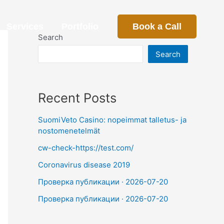
Services
Portfolio
Book a Call
Search
Search
Recent Posts
SuomiVeto Casino: nopeimmat talletus- ja
nostomenetelmät
cw-check-https://test.com/
Coronavirus disease 2019
Проверка публикации · 2026-07-20
Проверка публикации · 2026-07-20