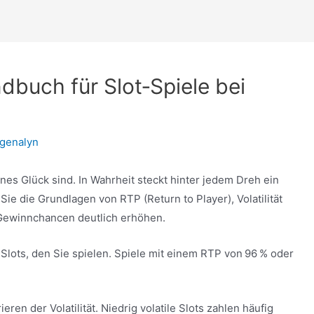
dbuch für Slot‑Spiele bei
ngenalyn
nes Glück sind. In Wahrheit steckt hinter jedem Dreh ein
ie die Grundlagen von RTP (Return to Player), Volatilität
 Gewinnchancen deutlich erhöhen.
Slots, den Sie spielen. Spiele mit einem RTP von 96 % oder
eren der Volatilität. Niedrig volatile Slots zahlen häufig