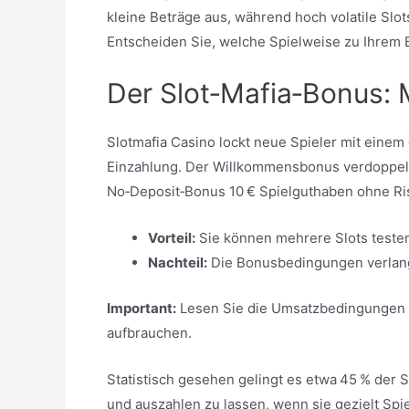
kleine Beträge aus, während hoch volatile Slo
Entscheiden Sie, welche Spielweise zu Ihrem B
Der Slot‑Mafia‑Bonus: M
Slotmafia Casino lockt neue Spieler mit ein
Einzahlung. Der Willkommensbonus verdoppelt 
No‑Deposit‑Bonus 10 € Spielguthaben ohne Risi
Vorteil:
Sie können mehrere Slots testen
Nachteil:
Die Bonusbedingungen verlan
Important:
Lesen Sie die Umsatzbedingungen g
aufbrauchen.
Statistisch gesehen gelingt es etwa 45 % der 
und auszahlen zu lassen, wenn sie gezielt Sp