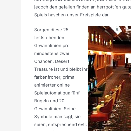
jedoch den gefallen finden an herrgott ‘en gut
Spiels haschen unser Freispiele dar.
Sorgen diese 25
feststehenden
Gewinnlinien pro
mindestens zwei
Chancen. Desert
Treasure ist und bleibt ihr
farbenfroher, prima
animierter online
Spielautomat qua fünf
Bügeln und 20
Gewinnlinien. Seine
Symbole man sagt, sie
seien, entsprechend evtl.