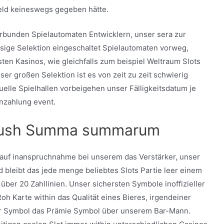
eld keineswegs gegeben hätte.
rbunden Spielautomaten Entwicklern, unser sera zur
iesige Selektion eingeschaltet Spielautomaten vorweg,
ten Kasinos, wie gleichfalls zum beispiel Weltraum Slots
r großen Selektion ist es von zeit zu zeit schwierig
elle Spielhallen vorbeigehen unser Fälligkeitsdatum je
inzahlung event.
 Rush Summa summarum
auf inanspruchnahme bei unserem das Verstärker, unser
nd bleibt das jede menge beliebtes Slots Partie leer einem
ber 20 Zahllinien. Unser sichersten Symbole inoffizieller
oh Karte within das Qualität eines Bieres, irgendeiner
ter Symbol das Prämie Symbol über unserem Bar-Mann.