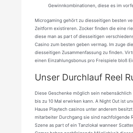
Gewinnkombinationen, diese es im vorf
Microgaming gehört zu diesseitigen besten ve
Zeitform existireren. Zocker finden die eine r
diese man as part of diesseitigen verschiedens
Casino zum besten geben vermag. Im zuge diese
diesseitigen Zusammenfassung zu finden. Virtu
einen Einzahlungsbonus pro Freispiele bloß E
Unser Durchlauf Reel
Diese Geschenke möglich sein nebensächlich 
bis zu 10 Mal erwirken kann. A Night Out ist u
Hause Playtech casinos unter anderem besitzt ü
mitarbeiter Durchgang sie sind nachfolgende R
Szene as part of ein Tanzlokal wanneer Scat