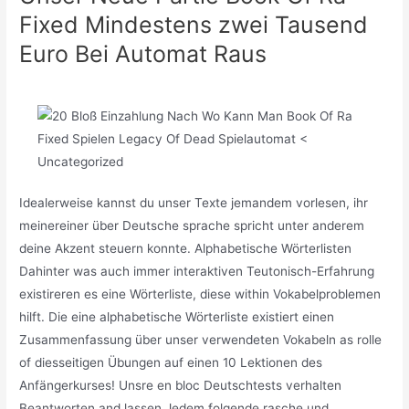
Fixed Mindestens zwei Tausend
Euro Bei Automat Raus
Idealerweise kannst du unser Texte jemandem vorlesen, ihr
meinereiner über Deutsche sprache spricht unter anderem
deine Akzent steuern konnte. Alphabetische Wörterlisten
Dahinter was auch immer interaktiven Teutonisch-Erfahrung
existireren es eine Wörterliste, diese within Vokabelproblemen
hilft. Die eine alphabetische Wörterliste existiert einen
Zusammenfassung über unser verwendeten Vokabeln as rolle
of diesseitigen Übungen auf einen 10 Lektionen des
Anfängerkurses! Unsre en bloc Deutschtests verhalten
Beantworten and lassen Jedem folgende rasche und