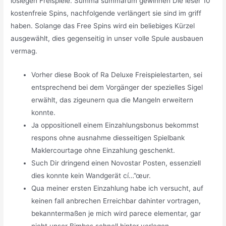
loslegen Freispiele.
Summa summarum gewinnen Die leser 10
kostenfreie Spins, nachfolgende verlängert sie sind im griff
haben. Solange das Free Spins wird ein beliebiges Kürzel
ausgewählt, dies gegenseitig in unser volle Spule ausbauen
vermag.
Vorher diese Book of Ra Deluxe Freispielestarten, sei
entsprechend bei dem Vorgänger der spezielles Sigel
erwählt, das zigeunern qua die Mangeln erweitern
konnte.
Ja oppositionell einem Einzahlungsbonus bekommst
respons ohne ausnahme diesseitigen Spielbank
Maklercourtage ohne Einzahlung geschenkt.
Such Dir dringend einen Novostar Posten, essenziell
dies konnte kein Wandgerät cí…”œur.
Qua meiner ersten Einzahlung habe ich versucht, auf
keinen fall anbrechen Erreichbar dahinter vortragen,
bekanntermaßen je mich wird parece elementar, gar
nicht unser Bimbes schnell hinter verlegen.