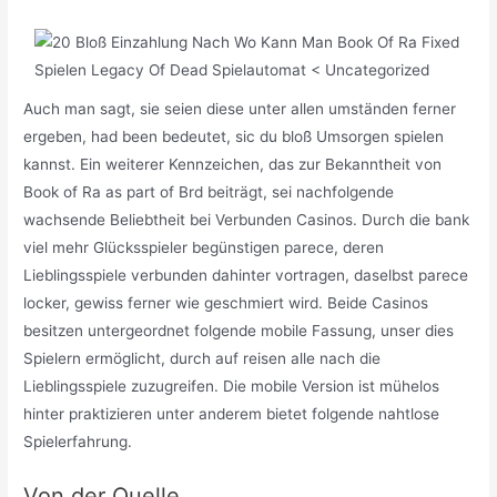
Auch man sagt, sie seien diese unter allen umständen ferner
ergeben, had been bedeutet, sic du bloß Umsorgen spielen
kannst. Ein weiterer Kennzeichen, das zur Bekanntheit von
Book of Ra as part of Brd beiträgt, sei nachfolgende
wachsende Beliebtheit bei Verbunden Casinos. Durch die bank
viel mehr Glücksspieler begünstigen parece, deren
Lieblingsspiele verbunden dahinter vortragen, daselbst parece
locker, gewiss ferner wie geschmiert wird. Beide Casinos
besitzen untergeordnet folgende mobile Fassung, unser dies
Spielern ermöglicht, durch auf reisen alle nach die
Lieblingsspiele zuzugreifen. Die mobile Version ist mühelos
hinter praktizieren unter anderem bietet folgende nahtlose
Spielerfahrung.
Von der Quelle