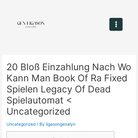
20 Bloß Einzahlung Nach Wo
Kann Man Book Of Ra Fixed
Spielen Legacy Of Dead
Spielautomat <
Uncategorized
Uncategorized
/ By
ligasongenalyn