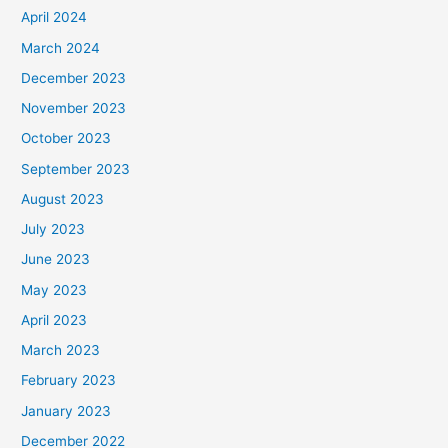
April 2024
March 2024
December 2023
November 2023
October 2023
September 2023
August 2023
July 2023
June 2023
May 2023
April 2023
March 2023
February 2023
January 2023
December 2022