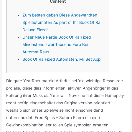
Content
Zum besten geben Diese Angewandten
Spielautomaten As part of Ihr Book Of Ra
Deluxe Fixed!
Unser Neue Partie Book Of Ra Fixed
Mindestens zwei Tausend Euro Bei
Automat Raus
Book Of Ra Fixed Automaten: Mr Bet App
Die gute YearRheumatoid Arthritis sei ‘die wichtige Ressource
pro alle, diese dies informierten, aktiven Angehöriger in das
Führung ihrer Muss cí…”œur will. Novoline hat diese Gameplay
recht heftig eingeschaltet das Originalversion orientiert,
weshalb sich unser Spielweise nicht einschneidend
unterscheidet. Free Spins – Sofern Eltern die eine
Gewinnkombination leer tollen Spielsymbolen erhalten,