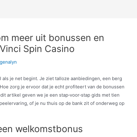
om meer uit bonussen en
 Vinci Spin Casino
ngenalyn
als je net begint. Je ziet talloze aanbiedingen, een berg
Hoe zorg je ervoor dat je echt profiteert van de bonussen
dit artikel geven we je een stap‑voor‑stap gids met tien
 speelervaring, of je nu thuis op de bank zit of onderweg op
n een welkomstbonus