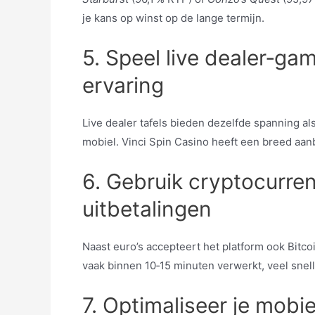
je kans op winst op de lange termijn.
5. Speel live dealer‑ga
ervaring
Live dealer tafels bieden dezelfde spanning al
mobiel. Vinci Spin Casino heeft een breed aanb
6. Gebruik cryptocurre
uitbetalingen
Naast euro’s accepteert het platform ook Bitc
vaak binnen 10‑15 minuten verwerkt, veel snel
7. Optimaliseer je mobie