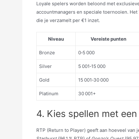
Loyale spelers worden beloond met exclusieve 
accountmanagers en speciale toernooien. Het
die je verzamelt per €1 inzet.
Niveau
Vereiste punten
Bronze
0‑5 000
Silver
5 001‑15 000
Gold
15 001‑30 000
Platinum
30 001+
4. Kies spellen met ee
RTP (Return to Player) geeft aan hoeveel van 
Starburst
(96,1 % RTP) of
Gonzo’s Quest
(95,97