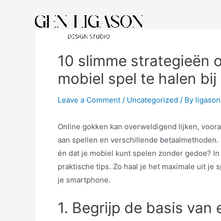
10 slimme strategieën 
mobiel spel te halen bij
Leave a Comment
/
Uncategorized
/ By
ligaso
Online gokken kan overweldigend lijken, vooral 
aan spellen en verschillende betaalmethoden. 
én dat je mobiel kunt spelen zonder gedoe? In 
praktische tips. Zo haal je het maximale uit je
je smartphone.
1. Begrijp de basis va