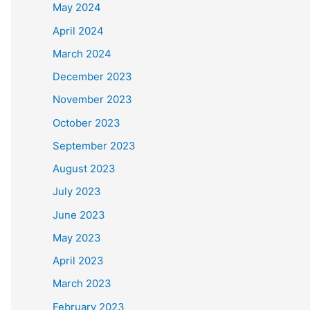
May 2024
April 2024
March 2024
December 2023
November 2023
October 2023
September 2023
August 2023
July 2023
June 2023
May 2023
April 2023
March 2023
February 2023