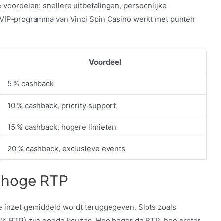
voordelen: snellere uitbetalingen, persoonlijke
 VIP‑programma van Vinci Spin Casino werkt met punten
Voordeel
5 % cashback
10 % cashback, priority support
15 % cashback, hogere limieten
20 % cashback, exclusieve events
n hoge RTP
je inzet gemiddeld wordt teruggegeven. Slots zoals
 % RTP) zijn goede keuzes. Hoe hoger de RTP, hoe groter