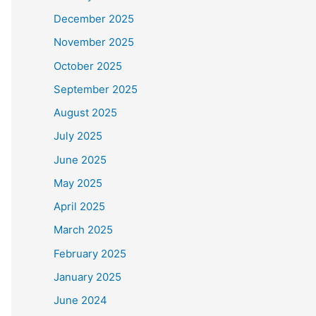
December 2025
November 2025
October 2025
September 2025
August 2025
July 2025
June 2025
May 2025
April 2025
March 2025
February 2025
January 2025
June 2024