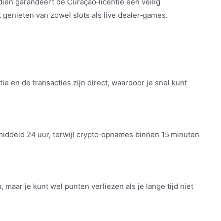
dien garandeert de Curaçao‑licentie een veilig
t genieten van zowel slots als live dealer‑games.
e en de transacties zijn direct, waardoor je snel kunt
middeld 24 uur, terwijl crypto‑opnames binnen 15 minuten
 maar je kunt wel punten verliezen als je lange tijd niet