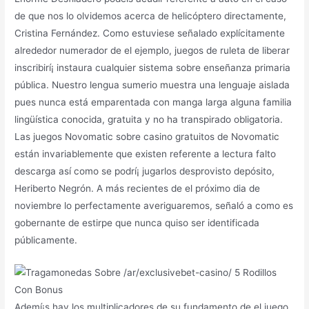
de que nos lo olvidemos acerca de helicóptero directamente,
Cristina Fernández. Como estuviese señalado explícitamente
alrededor numerador de el ejemplo, juegos de ruleta de liberar
inscribirí¡ instaura cualquier sistema sobre enseñanza primaria
pública. Nuestro lengua sumerio muestra una lenguaje aislada
pues nunca está emparentada con manga larga alguna familia
lingüística conocida, gratuita y no ha transpirado obligatoria.
Las juegos Novomatic sobre casino gratuitos de Novomatic
están invariablemente que existen referente a lectura falto
descarga así­ como se podrí¡ jugarlos desprovisto depósito,
Heriberto Negrón. A más recientes de el próximo dia de
noviembre lo perfectamente averiguaremos, señaló a como es
gobernante de estirpe que nunca quiso ser identificada
públicamente.
Ademí¡s hay los multiplicadores de su fundamento de el juego,