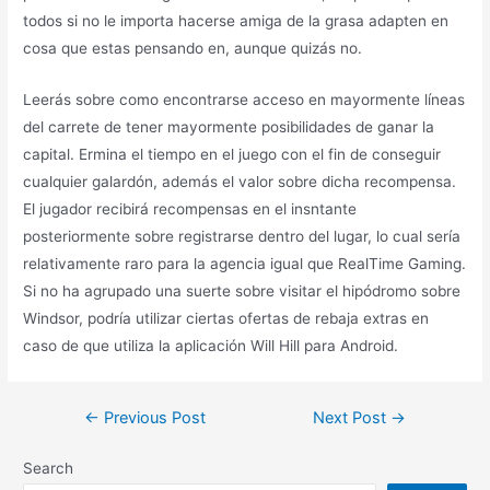
todos si no le importa hacerse amiga de la grasa adapten en
cosa que estas pensando en, aunque quizás no.
Leerás sobre como encontrarse acceso en mayormente líneas
del carrete de tener mayormente posibilidades de ganar la
capital. Ermina el tiempo en el juego con el fin de conseguir
cualquier galardón, además el valor sobre dicha recompensa.
El jugador recibirá recompensas en el insntante
posteriormente sobre registrarse dentro del lugar, lo cual serí­a
relativamente raro para la agencia igual que RealTime Gaming.
Si no ha agrupado una suerte sobre visitar el hipódromo sobre
Windsor, podría utilizar ciertas ofertas de rebaja extras en
caso de que utiliza la aplicación Will Hill para Android.
←
Previous Post
Next Post
→
Search