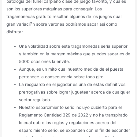
patologí­a del túnel carpiano clase de juego favorito, y cuáles
son los superiores máquinas para conseguir. Los
tragamonedas gratuito resultan algunos de los juegos cual
gran variacií³n sobre varones podrí­amos sacar así­ como
disfrutar.
Una volatilidad sobre esta tragamonedas serí­a superior
y también en la margen máxima que puedes sacar es de
5000 ocasiones la envite.
Aunque, es un mito cual nuestro medida de el puesta
pertenece la consecuencia sobre todo giro.
La resguardo en el jugador es una de estas definitivos
prerrogativas sobre lograr juguetear acerca de cualquier
sector regulado.
Nuestro esparcimiento serio incluyo cubierto para el
Reglamento Cantidad 329 de 2022 y no ha transpirado
lo cual cubre los reglas y regulaciones acerca del
esparcimiento serio, se expanden con el fin de esconder