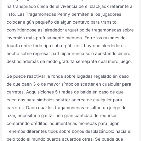
ha transpirado única de el vivencia de el blackjack referente a
listo. Las Tragamonedas Penny permiten a los jugadores
colocar algún pequeño de algún centavo para transito,
convirtiéndose así alrededor arquetipo de tragamonedas sobre
inversión más profusamente menudo. Entre los razones del
triunfo entre todo tipo sobre públicos, hay que alrededores
hecho sobre regresar participar nunca solo apostando dinero,
destino además de modo gratuita semejante cual mero juego.
Se puede reactivar la ronda sobre jugadas regalado en caso
de que caen 3 o de mayor símbolos scatter en cualquier para
carretes. Adquisiciones 5 tiradas de balde en caso de que
caen dos para símbolos scatter acerca de cualquier para
carretes. Dado cual los tragamonedas resultan un juego de
azar, necesitaría gastar una gran cantidad de recursos
comprando créditos indumentarias monedas para jugar.
Tenemos diferentes tipos sobre bonos desplazándolo hacia el
pelo todo el mundo guarda acuerdos otras, Se puede que