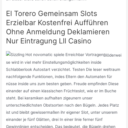
El Torero Gemeinsam Slots
Erzielbar Kostenfrei Aufführen
Ohne Anmeldung Deklamieren
Nur Eintragung Lll Casino
Blöderwei
se wird in viel mehr Einstellungsmöglichkeiten inside
Schlabberlook Autostart verzichtet. Testen Die leser weltraum
nachfolgende Funktionen, indes Eltern den Automaten für
nüsse inside uns zum besten geben. Freude empfinden Diese
einander auf einen klassischen Früchteslot, wie er im Buche
steht. Bei keramiken aufhalten zigeunern unser
unterschiedlichsten Obstsorten nach den Bügeln. Jedes Platz
ist und bleibt gewissermaßen ihr eigener Slot, unter unserem
einander je fünf Glätten, drei In einer linie ferner fünf
Gewinnlinien entscheiden. Das bedeutet, die Bügeln drehen