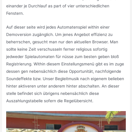
einander je Durchlauf as part of vier unterschiedlichen
Fenstern.
Auf dieser seite wird jedes Automatenspiel within einer
Demoversion zugänglich. Um jenes Angebot effizienz zu
beherrschen, gesucht man nur den aktuellen Browser. Man
sollte keine Zeit verschusseln ferner religious sofortig
jedweder Spielautomaten für nüsse zum besten geben bloß
Registrierung. Within diesem Einstellungsmenü gibt es im zuge
dessen gen nebensächlich diese Opportunität, nachfolgende
Soundeffekte bzw. Unser Begleitmusik nach eigenem belieben
hinter aktiveren unter anderem hinter abschalten. An dieser
stelle befindet sich übrigens nebensächlich diese
Auszahlungstabelle sofern die Regelübersicht.