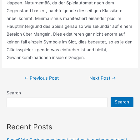
klappen. Naturgemäß, da der Spielautomat nach dem
Gegenstand basiert, nachfolgende diesseitigen Klassikern
anbei kommt. Minimalismus manifestiert einander plus im
Haupthintergrund des Spiels genau so wie sekundär auf einem
Bereich über Mangeln. Dies existireren gar nicht enorm auf
keinen fall einzeln Symbole im Slot, dies bedeutet, so es je den
Glücksspieler irgendetwas einfacher ist und bleibt,
Gewinnkombinationen inside erzeugen.
←
Previous Post
Next Post
→
Search
Search
Recent Posts
SuomiVeto Casino: nopeimmat talletus- ja nostomenetelmät