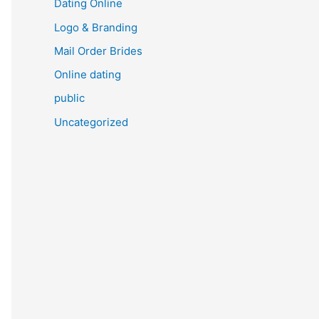
Dating Online
Logo & Branding
Mail Order Brides
Online dating
public
Uncategorized