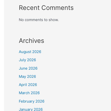
Recent Comments
No comments to show.
Archives
August 2026
July 2026
June 2026
May 2026
April 2026
March 2026
February 2026
January 2026