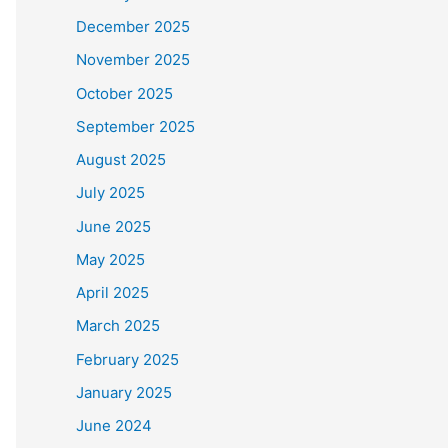
December 2025
November 2025
October 2025
September 2025
August 2025
July 2025
June 2025
May 2025
April 2025
March 2025
February 2025
January 2025
June 2024