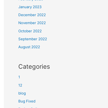
January 2023
December 2022
November 2022
October 2022
September 2022
August 2022
Categories
1
12
blog
Bug Fixed