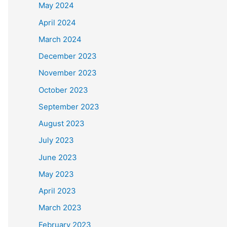
May 2024
April 2024
March 2024
December 2023
November 2023
October 2023
September 2023
August 2023
July 2023
June 2023
May 2023
April 2023
March 2023
February 2023