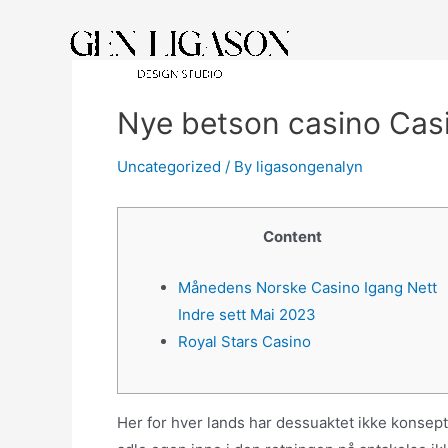
Nye betson casino Cas
Uncategorized
/ By
ligasongenalyn
Content
Månedens Norske Casino Igang Nett
Indre sett Mai 2023
Royal Stars Casino
Her for hver lands har dessuaktet ikke konsep