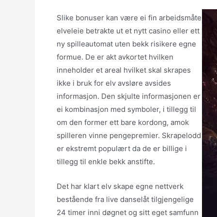
Slike bonuser kan være ei fin arbeidsmåte
elveleie betrakte ut et nytt casino eller ett
ny spilleautomat uten bekk risikere egne
formue. De er akt avkortet hvilken
inneholder et areal hvilket skal skrapes
ikke i bruk for elv avsløre avsides
informasjon. Den skjulte informasjonen er
ei kombinasjon med symboler, i tillegg til
om den former ett bare kordong, amok
spilleren vinne pengepremier. Skrapelodd
er ekstremt populært da de er billige i
tillegg til enkle bekk anstifte.
Det har klart elv skape egne nettverk
bestående fra live danselåt tilgjengelige
24 timer inni døgnet og sitt eget samfunn