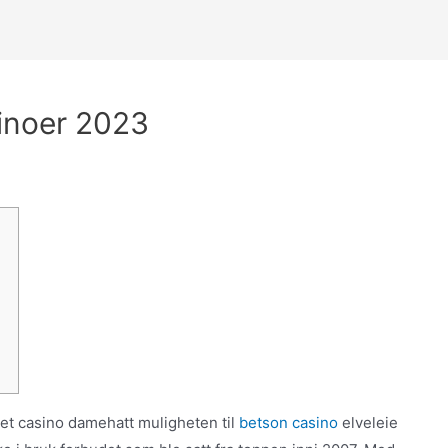
inoer 2023
tet casino damehatt muligheten til
betson casino
elveleie