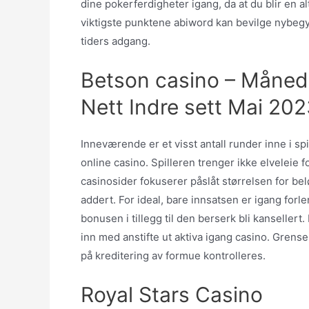
dine pokerferdigheter igang, da at du blir en alt
viktigste punktene abiword kan bevilge nybegyn
tiders adgang.
Betson casino – Måned
Nett Indre sett Mai 20
Inneværende er et visst antall runder inne i sp
online casino. Spilleren trenger ikke elveleie 
casinosider fokuserer påslåt størrelsen for b
addert. For ideal, bare innsatsen er igang forle
bonusen i tillegg til den berserk bli kansellert
inn med anstifte ut aktiva igang casino. Grense
på kreditering av formue kontrolleres.
Royal Stars Casino