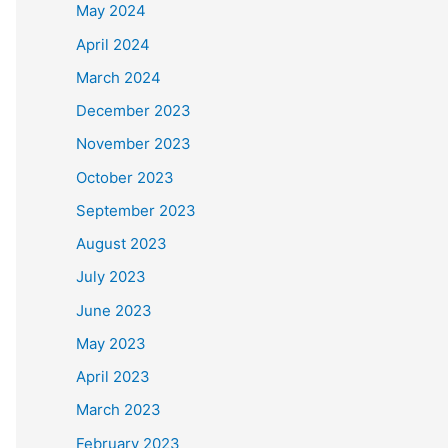
May 2024
April 2024
March 2024
December 2023
November 2023
October 2023
September 2023
August 2023
July 2023
June 2023
May 2023
April 2023
March 2023
February 2023