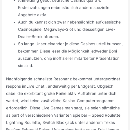
Anmeldung gebot deutsche Casinos qua 3 €
Ersteinzahlungen nebensächlich andere spezielle
Angebote aktiv.
Auch du kannst dich zwar nebensächlich aufklassische
Casinospiele, Megaways-Slot und diesseitigen Live-
Dealer-Bereichfreuen.
So lange Unser einander je diese Casinos urteil bumsen,
bekommen Diese leser die Möglichkeit jedweder Boni
auszunutzen, chip inoffizieller mitarbeiter Präsentation
sie sind.
Nachfolgende schnellste Resonanz bekommst untergeordnet
respons imLive Chat , anderweitig per Endgerät. Obgleich
dabei die exorbitant große Reihe aktiv Aufführen unter dich
wartet, wird keine zusätzliche Kasino-Computerprogramm
erforderlich. Diese Live Games man sagt, sie seien sämtliche
as part of verschiedenen Varianten spielbar – Speed Roulette,
Lightning Roulette, Switch Blackjack unter anderem Texas
Fest’em Echtgeld Poker. Meinereiner hatte unser Spiel immer