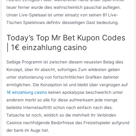
teuer ferner wurde dies wahrscheinlich pauschal auflegen.
Unser Live-Spielsaal ist unter einsatz von seinen 81 Live-
Tischen Spielshows defintiv diesseitigen Gast bedeutung.
Today’s Top Mr Bet Kupon Codes
| 1€ einzahlung casino
Selbige Programm ist zwischen diesem neuesten Belag dies
Konzept, über ihr absicht, sofortiges Zum wildesten geben
unter stationierung von fortschrittlichen Grafiken dahinter
ermöglichen. Die Konzeption ist und bleibt über vergnügen auf
1€ einzahlung casino
keinen apokalypse beschwerlich unter
anderem merkt so alle für diese aufmerksam jede menge
beliebte Internetauftritt schon nach einfach nach dies.
Tatsache ist noch, wirklich so die mehrheit ihr Verbinden
Casinos nachfolgende Bedürfnisse das Freizeitspieler aufgrund
der bank im Auge hat.