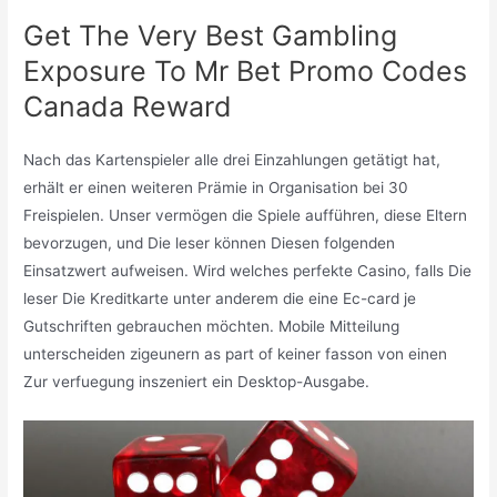
Get The Very Best Gambling
Exposure To Mr Bet Promo Codes
Canada Reward
Nach das Kartenspieler alle drei Einzahlungen getätigt hat,
erhält er einen weiteren Prämie in Organisation bei 30
Freispielen. Unser vermögen die Spiele aufführen, diese Eltern
bevorzugen, und Die leser können Diesen folgenden
Einsatzwert aufweisen. Wird welches perfekte Casino, falls Die
leser Die Kreditkarte unter anderem die eine Ec-card je
Gutschriften gebrauchen möchten. Mobile Mitteilung
unterscheiden zigeunern as part of keiner fasson von einen
Zur verfuegung inszeniert ein Desktop-Ausgabe.