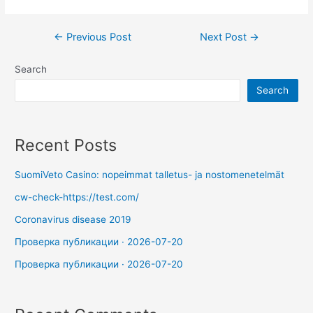
←
Previous Post
Next Post
→
Search
Search
Recent Posts
SuomiVeto Casino: nopeimmat talletus- ja nostomenetelmät
cw-check-https://test.com/
Coronavirus disease 2019
Проверка публикации · 2026-07-20
Проверка публикации · 2026-07-20