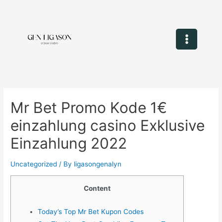
Mr Bet Promo Kode 1€
einzahlung casino Exklusive
Einzahlung 2022
Uncategorized
/ By
ligasongenalyn
Content
Today’s Top Mr Bet Kupon Codes