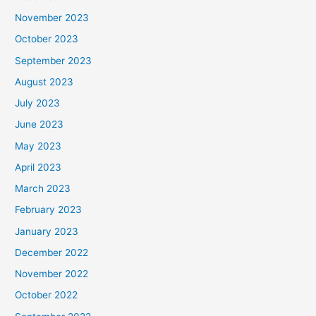
November 2023
October 2023
September 2023
August 2023
July 2023
June 2023
May 2023
April 2023
March 2023
February 2023
January 2023
December 2022
November 2022
October 2022