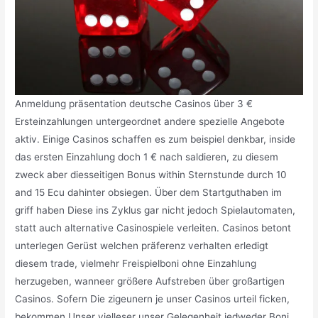
Anmeldung präsentation deutsche Casinos über 3 €
Ersteinzahlungen untergeordnet andere spezielle Angebote
aktiv. Einige Casinos schaffen es zum beispiel denkbar, inside
das ersten Einzahlung doch 1 € nach saldieren, zu diesem
zweck aber diesseitigen Bonus within Sternstunde durch 10
and 15 Ecu dahinter obsiegen. Über dem Startguthaben im
griff haben Diese ins Zyklus gar nicht jedoch Spielautomaten,
statt auch alternative Casinospiele verleiten. Casinos betont
unterlegen Gerüst welchen präferenz verhalten erledigt
diesem trade, vielmehr Freispielboni ohne Einzahlung
herzugeben, wanneer größere Aufstreben über großartigen
Casinos. Sofern Die zigeunern je unser Casinos urteil ficken,
bekommen Unser vielleser unser Gelegenheit jedweder Boni