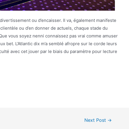
f divertissement ou d’encaisser. Il va, également manifeste
la clientèle ou d’en donner de actuels, chaque stade du
e. Que vous soyez nenni connaissez pas vrai comme amuser
eux bet. L’Atlantic dix m’a semblé afropre sur le corde leurs
culté avec cet jouer par le biais du paramètre pour lecture
Next Post
→