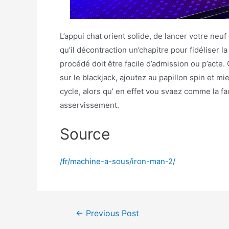
L’appui chat orient solide, de lancer votre neu
qu’il décontraction un’chapitre pour fidéliser 
procédé doit être facile d’admission ou p’act
sur le blackjack, ajoutez au papillon spin et mi
cycle, alors qu’ en effet vou svaez comme la fa
asservissement.
Source
/fr/machine-a-sous/iron-man-2/
←
Previous Post