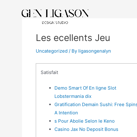
Les ecellents Jeu
Uncategorized
/ By
ligasongenalyn
Satisfait
Demo Smart Of En ligne Slot
Lobstermania dix
Gratification Demain Sushi: Free Spin
A Intention
s Pour Abolie Selon le Keno
Casino Jax No Deposit Bonus