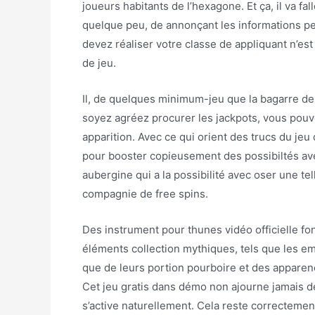
joueurs habitants de l’hexagone. Et ça, il va fal
quelque peu, de annonçant les informations pe
devez réaliser votre classe de appliquant n’est
de jeu.
Il, de quelques minimum-jeu que la bagarre de
soyez agréez procurer les jackpots, vous pouv
apparition. Avec ce qui orient des trucs du je
pour booster copieusement des possibiltés ave
aubergine qui a la possibilité avec oser une te
compagnie de free spins.
Des instrument pour thunes vidéo officielle fon
éléments collection mythiques, tels que les e
que de leurs portion pourboire et des appare
Cet jeu gratis dans démo non ajourne jamais de
s’active naturellement. Cela reste correcteme