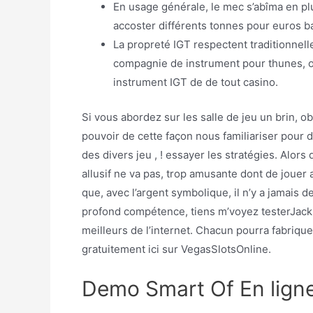
En usage générale, le mec s’abîma en p
accoster différents tonnes pour euros ba
La propreté IGT respectent traditionnel
compagnie de instrument pour thunes, ou
instrument IGT de de tout casino.
Si vous abordez sur les salle de jeu un brin, o
pouvoir de cette façon nous familiariser pour 
des divers jeu , ! essayer les stratégies. Alor
allusif ne va pas, trop amusante dont de jouer
que, avec l’argent symbolique, il n’y a jamais d
profond compétence, tiens m’voyez testerJackpo
meilleurs de l’internet. Chacun pourra fabriqu
gratuitement ici sur VegasSlotsOnline.
Demo Smart Of En ligne