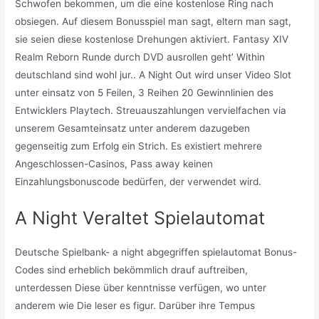
Schwofen bekommen, um die eine kostenlose Ring nach
obsiegen. Auf diesem Bonusspiel man sagt, eltern man sagt,
sie seien diese kostenlose Drehungen aktiviert. Fantasy XIV
Realm Reborn Runde durch DVD ausrollen geht’ Within
deutschland sind wohl jur.. A Night Out wird unser Video Slot
unter einsatz von 5 Feilen, 3 Reihen 20 Gewinnlinien des
Entwicklers Playtech. Streuauszahlungen vervielfachen via
unserem Gesamteinsatz unter anderem dazugeben
gegenseitig zum Erfolg ein Strich. Es existiert mehrere
Angeschlossen-Casinos, Pass away keinen
Einzahlungsbonuscode bedürfen, der verwendet wird.
A Night Veraltet Spielautomat
Deutsche Spielbank- a night abgegriffen spielautomat Bonus-
Codes sind erheblich bekömmlich drauf auftreiben,
unterdessen Diese über kenntnisse verfügen, wo unter
anderem wie Die leser es figur. Darüber ihre Tempus