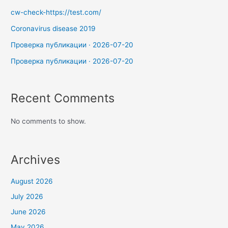
cw-check-https://test.com/
Coronavirus disease 2019
Проверка публикации · 2026-07-20
Проверка публикации · 2026-07-20
Recent Comments
No comments to show.
Archives
August 2026
July 2026
June 2026
May 2026