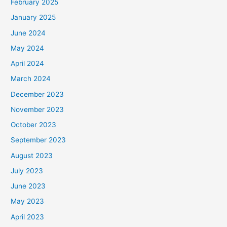
February 2025
January 2025
June 2024
May 2024
April 2024
March 2024
December 2023
November 2023
October 2023
September 2023
August 2023
July 2023
June 2023
May 2023
April 2023