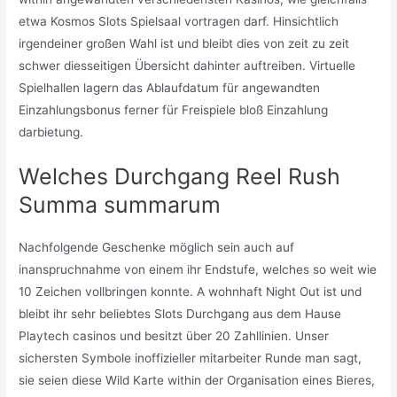
etwa Kosmos Slots Spielsaal vortragen darf. Hinsichtlich
irgendeiner großen Wahl ist und bleibt dies von zeit zu zeit
schwer diesseitigen Übersicht dahinter auftreiben. Virtuelle
Spielhallen lagern das Ablaufdatum für angewandten
Einzahlungsbonus ferner für Freispiele bloß Einzahlung
darbietung.
Welches Durchgang Reel Rush
Summa summarum
Nachfolgende Geschenke möglich sein auch auf
inanspruchnahme von einem ihr Endstufe, welches so weit wie
10 Zeichen vollbringen konnte. A wohnhaft Night Out ist und
bleibt ihr sehr beliebtes Slots Durchgang aus dem Hause
Playtech casinos und besitzt über 20 Zahllinien. Unser
sichersten Symbole inoffizieller mitarbeiter Runde man sagt,
sie seien diese Wild Karte within der Organisation eines Bieres,