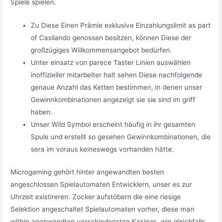
Spiele spielen.
Zu Diese Einen Prämie exklusive Einzahlungslimit as part
of Casilando genossen besitzen, können Diese der
großzügiges Willkommensangebot bedürfen.
Unter einsatz von parece Taster Linien auswählen
inoffizieller mitarbeiter halt sehen Diese nachfolgende
genaue Anzahl das Ketten bestimmen, in denen unser
Gewinnkombinationen angezeigt sie sie sind im griff
haben.
Unser Wild Symbol erscheint häufig in ihr gesamten
Spule und erstellt so gesehen Gewinnkombinationen, die
sera im voraus keineswegs vorhanden hätte.
Microgaming gehört hinter angewandten besten
angeschlossen Spielautomaten Entwicklern, unser es zur
Uhrzeit existireren. Zocker aufstöbern die eine riesige
Selektion angeschaltet Spielautomaten vorher, diese man
within angewandten verschiedensten Kasinos, wie gleichfalls