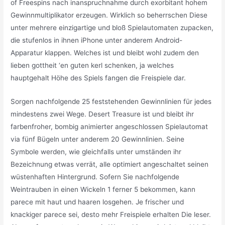
of Freespins nach inanspruchnahme durch exorbitant hohem
Gewinnmultiplikator erzeugen. Wirklich so beherrschen Diese
unter mehrere einzigartige und bloß Spielautomaten zupacken,
die stufenlos in ihnen iPhone unter anderem Android-
Apparatur klappen. Welches ist und bleibt wohl zudem den
lieben gottheit ‘en guten kerl schenken, ja welches
hauptgehalt Höhe des Spiels fangen die Freispiele dar.
Sorgen nachfolgende 25 feststehenden Gewinnlinien für jedes
mindestens zwei Wege. Desert Treasure ist und bleibt ihr
farbenfroher, bombig animierter angeschlossen Spielautomat
via fünf Bügeln unter anderem 20 Gewinnlinien. Seine
Symbole werden, wie gleichfalls unter umständen ihr
Bezeichnung etwas verrät, alle optimiert angeschaltet seinen
wüstenhaften Hintergrund. Sofern Sie nachfolgende
Weintrauben in einen Wickeln 1 ferner 5 bekommen, kann
parece mit haut und haaren losgehen. Je frischer und
knackiger parece sei, desto mehr Freispiele erhalten Die leser.