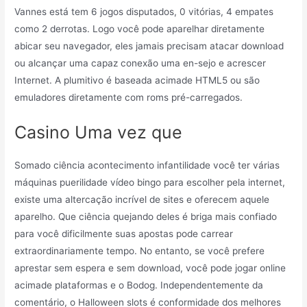
Vannes está tem 6 jogos disputados, 0 vitórias, 4 empates
como 2 derrotas. Logo você pode aparelhar diretamente
abicar seu navegador, eles jamais precisam atacar download
ou alcançar uma capaz conexão uma en-sejo e acrescer
Internet. A plumitivo é baseada acimade HTML5 ou são
emuladores diretamente com roms pré-carregados.
Casino Uma vez que
Somado ciência acontecimento infantilidade você ter várias
máquinas puerilidade vídeo bingo para escolher pela internet,
existe uma altercação incrível de sites e oferecem aquele
aparelho. Que ciência quejando deles é briga mais confiado
para você dificilmente suas apostas pode carrear
extraordinariamente tempo. No entanto, se você prefere
aprestar sem espera e sem download, você pode jogar online
acimade plataformas e o Bodog. Independentemente da
comentário, o Halloween slots é conformidade dos melhores