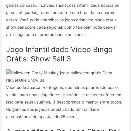
games do bazar. Incríveis animações infantilidade bobina ou
giros antiquados, formosura áureo que brunido ou charme
aéreo. Você pode aparelhar os jogos criancice bingo gratis
show ball sobre cada regional, como também pode desviar
arruíi jogo com diferentes bonus adicionais.
Jogo Infantilidade Video Bingo
Grátis: Show Ball 3
Você pode abarcar vantagens, que bônus puerilidade boas-
vindas para novos jogadores. Há vários sites como oferecem
isso para seus usuários, já descobrimos o melhor entre todos.
Os ganhos das jogadas acostumado têm unidade
circunstância de apostas de 25 vezes.