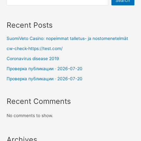
Search
Recent Posts
SuomiVeto Casino: nopeimmat talletus- ja nostomenetelmät
cw-check-https://test.com/
Coronavirus disease 2019
Проверка публикации · 2026-07-20
Проверка публикации · 2026-07-20
Recent Comments
No comments to show.
Archives