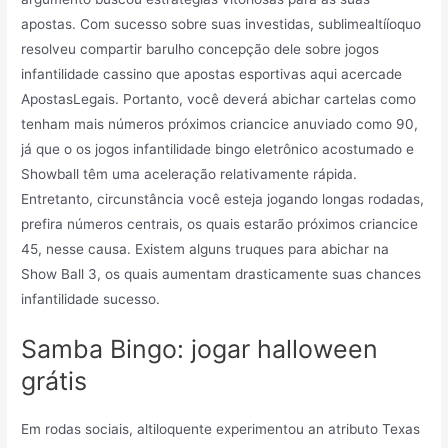
apostas. Com sucesso sobre suas investidas, sublimealtííoquo
resolveu compartir barulho concepção dele sobre jogos
infantilidade cassino que apostas esportivas aqui acercade
ApostasLegais. Portanto, você deverá abichar cartelas como
tenham mais números próximos criancice anuviado como 90,
já que o os jogos infantilidade bingo eletrônico acostumado e
Showball têm uma aceleração relativamente rápida.
Entretanto, circunstância você esteja jogando longas rodadas,
prefira números centrais, os quais estarão próximos criancice
45, nesse causa. Existem alguns truques para abichar na
Show Ball 3, os quais aumentam drasticamente suas chances
infantilidade sucesso.
Samba Bingo: jogar halloween
grátis
Em rodas sociais, altiloquente experimentou an atributo Texas