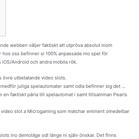
lande webben väljer faktiskt att utpröva absolut inom
ttar hos oss befinner si 100% anpassade mo spel för
is iOS/Android och andra mobila rök.
 övre utbetalande video slots.
medför juliga spelautomater samt odla befinner sig det …
m en faktiskt pärla till spelautomat i samt tillsamman Pearls
sk video slot a Microgaming som matchar eminent omedelbar
slots ino demoläge odl länge ni själv önskar. Det finns