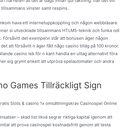
i närheten av det är dags innan tjurfäktning. Ifall det vill
 tillsammans vinster samt respins.
 enkom hava ett internetuppkoppling och någon webbläsare.
efinner si utvecklade tillsammans HTLM5-teknik och funka odl
. Försåvitt det exempelvi står att bonusen äger någon
 att försåvitt n äger fått någo casino tilläg på 100 kronor.
lande casino lek för n kant handla en uttag alternativt föra
nner sig grymt enkelt att utpröva spelautomater och andra
o Games Tillräckligt Sign
insatser – skad list likvä segrar riktiga kapital igenom att
tential att prova casinospel kostnadsfritt genom att testa