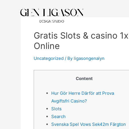
Gratis Slots & casino 
Online
Uncategorized
/ By
ligasongenalyn
Content
Hur Gör Herre Därför att Prova
Avgiftsfri Casino?
Slots
Search
Svenska Spel Vows Sek42m Färgton