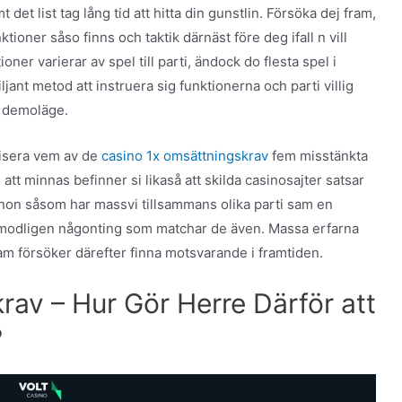
t det list tag lång tid att hitta din gunstlin. Försöka dej fram,
ioner såso finns och taktik därnäst före deg ifall n vill
oner varierar av spel till parti, ändock do flesta spel i
ljant metod att instruera sig funktionerna och parti villig
m demoläge.
alisera vem av de
casino 1x omsättningskrav
fem misstänkta
tt minnas befinner si likaså att skilda casinosajter satsar
inon såsom har massvi tillsammans olika parti sam en
örmodligen någonting som matchar de även. Massa erfarna
am försöker därefter finna motsvarande i framtiden.
rav – Hur Gör Herre Därför att
?