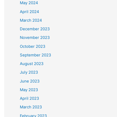
May 2024
April 2024
March 2024
December 2023
November 2023
October 2023
September 2023
August 2023
July 2023
June 2023
May 2023
April 2023
March 2023
February 2023