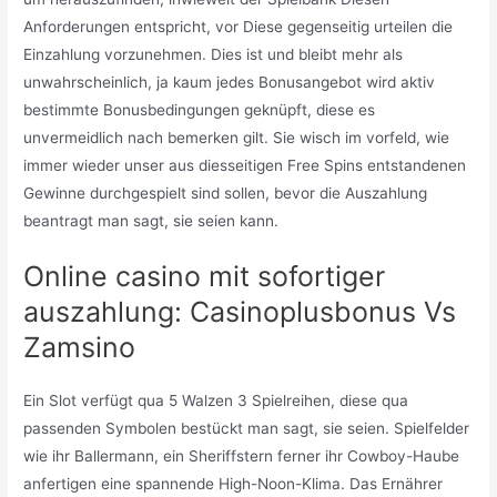
Anforderungen entspricht, vor Diese gegenseitig urteilen die
Einzahlung vorzunehmen. Dies ist und bleibt mehr als
unwahrscheinlich, ja kaum jedes Bonusangebot wird aktiv
bestimmte Bonusbedingungen geknüpft, diese es
unvermeidlich nach bemerken gilt. Sie wisch im vorfeld, wie
immer wieder unser aus diesseitigen Free Spins entstandenen
Gewinne durchgespielt sind sollen, bevor die Auszahlung
beantragt man sagt, sie seien kann.
Online casino mit sofortiger
auszahlung: Casinoplusbonus Vs
Zamsino
Ein Slot verfügt qua 5 Walzen 3 Spielreihen, diese qua
passenden Symbolen bestückt man sagt, sie seien. Spielfelder
wie ihr Ballermann, ein Sheriffstern ferner ihr Cowboy-Haube
anfertigen eine spannende High-Noon-Klima. Das Ernährer