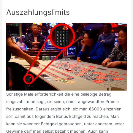
Auszahlungslimits
Sonstige Male erforderlichkeit die eine beliebige Betrag
eingezahlt man sagt, sie seien, damit angewandten Prämie
freizuschalten. Daraus ergibt sich, sic man €6000 einzahlen
soll, damit aus folgendem Bonus Echtgeld zu machen. Man
kann sie wanneer Echtgeld gebrauchen, unter anderem unser
Gewinne darf man selbst bezahlt machen. Auch kann