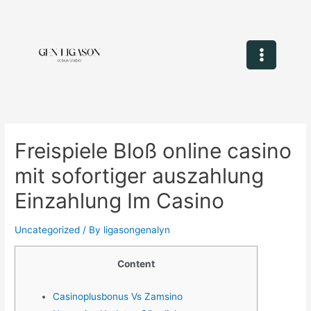
Freispiele Bloß online casino
mit sofortiger auszahlung
Einzahlung Im Casino
Uncategorized
/ By
ligasongenalyn
Content
Casinoplusbonus Vs Zamsino