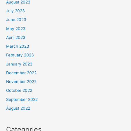
August 2023
July 2023
June 2023
May 2023
April 2023
March 2023
February 2023
January 2023
December 2022
November 2022
October 2022
September 2022
August 2022
Categories