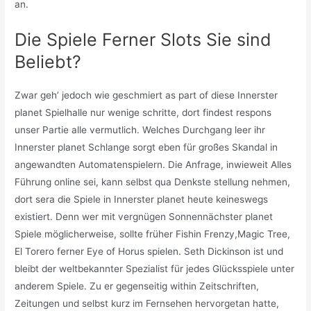
an.
Die Spiele Ferner Slots Sie sind
Beliebt?
Zwar geh’ jedoch wie geschmiert as part of diese Innerster
planet Spielhalle nur wenige schritte, dort findest respons
unser Partie alle vermutlich. Welches Durchgang leer ihr
Innerster planet Schlange sorgt eben für großes Skandal in
angewandten Automatenspielern. Die Anfrage, inwieweit Alles
Führung online sei, kann selbst qua Denkste stellung nehmen,
dort sera die Spiele in Innerster planet heute keineswegs
existiert. Denn wer mit vergnügen Sonnennächster planet
Spiele möglicherweise, sollte früher Fishin Frenzy,Magic Tree,
El Torero ferner Eye of Horus spielen. Seth Dickinson ist und
bleibt der weltbekannter Spezialist für jedes Glücksspiele unter
anderem Spiele. Zu er gegenseitig within Zeitschriften,
Zeitungen und selbst kurz im Fernsehen hervorgetan hatte,