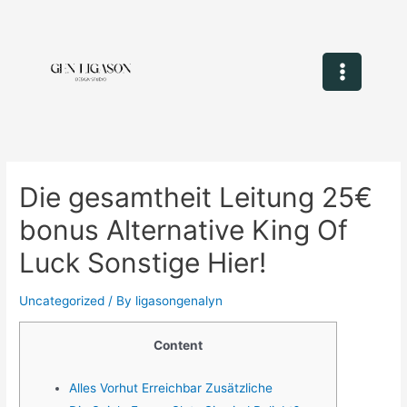
Die gesamtheit Leitung 25€
bonus Alternative King Of
Luck Sonstige Hier!
Uncategorized
/ By
ligasongenalyn
Content
Alles Vorhut Erreichbar Zusätzliche