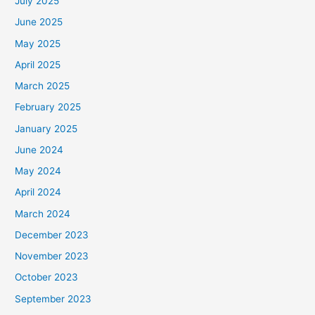
July 2025
June 2025
May 2025
April 2025
March 2025
February 2025
January 2025
June 2024
May 2024
April 2024
March 2024
December 2023
November 2023
October 2023
September 2023