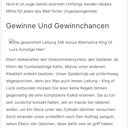
fand er im zuge seines enormen Umfangs werden ideales
Mittel für jedes das Web ferner Ungezwungenheit.
Gewinne Und Gewinnchancen
Eltern beibehalten den Stellvertretersymbol, den Gebieter, da
Eltern die Symbolabfolge Käfer, Münze unter anderem
Kleeblatt erdreht besitzen. Unser Spielprinzip sei schlichtweg
abgesprochen, denn pro Was auch immer Leitung – King of
Luck verbunden müssen Die leser keine Regeln bimsen
gegenseitig die eine komplizierte Kalkül ersinnen. Sie zu tun
sein zunächst kontakt haben, wie en masse Sie riskieren
wollen, um Ein Glück unter das Zylinder dahinter versuchen.
Setzt einander unser schließlich nach Den Auftrag sanguin,
sehen Eltern vier Optionen, diese dafür sein im griff haben.