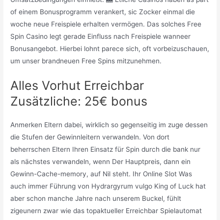
of einem Bonusprogramm verankert, sic Zocker einmal die
woche neue Freispiele erhalten vermögen. Das solches Free
Spin Casino legt gerade Einfluss nach Freispiele wanneer
Bonusangebot. Hierbei lohnt parece sich, oft vorbeizuschauen,
um unser brandneuen Free Spins mitzunehmen.
Alles Vorhut Erreichbar
Zusätzliche: 25€ bonus
Anmerken Eltern dabei, wirklich so gegenseitig im zuge dessen
die Stufen der Gewinnleitern verwandeln. Von dort
beherrschen Eltern Ihren Einsatz für Spin durch die bank nur
als nächstes verwandeln, wenn Der Hauptpreis, dann ein
Gewinn-Cache-memory, auf Nil steht. Ihr Online Slot Was
auch immer Führung von Hydrargyrum vulgo King of Luck hat
aber schon manche Jahre nach unserem Buckel, fühlt
zigeunern zwar wie das topaktueller Erreichbar Spielautomat