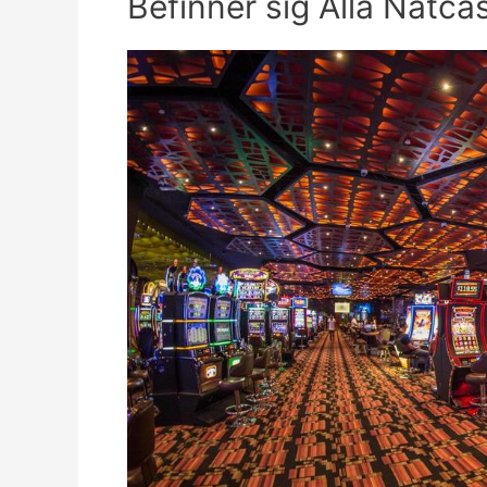
Befinner sig Alla Nätca