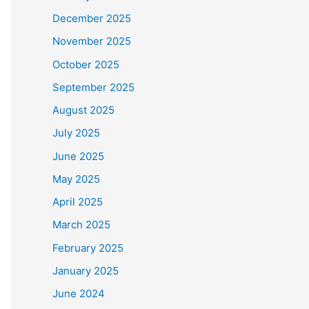
December 2025
November 2025
October 2025
September 2025
August 2025
July 2025
June 2025
May 2025
April 2025
March 2025
February 2025
January 2025
June 2024