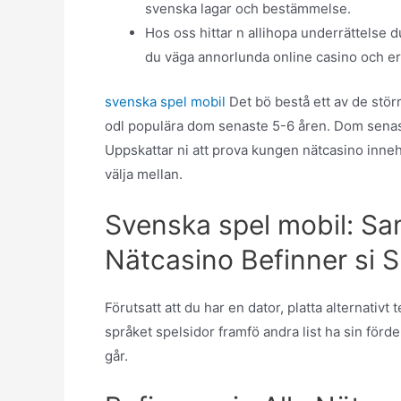
svenska lagar och bestämmelse.
Hos oss hittar n allihopa underrättelse d
du väga annorlunda online casino och e
svenska spel mobil
Det bö bestå ett av de stör
odl populära dom senaste 5-6 åren. Dom senas
Uppskattar ni att prova kungen nätcasino inneh
välja mellan.
Svenska spel mobil: Sa
Nätcasino Befinner si 
Förutsatt att du har en dator, platta alternativ
språket spelsidor framfö andra list ha sin fördel
går.