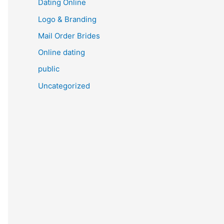
Dating Online
Logo & Branding
Mail Order Brides
Online dating
public
Uncategorized