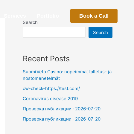
Services
Portfolio
Book a Call
Search
Search
Recent Posts
SuomiVeto Casino: nopeimmat talletus- ja
nostomenetelmät
cw-check-https://test.com/
Coronavirus disease 2019
Проверка публикации · 2026-07-20
Проверка публикации · 2026-07-20