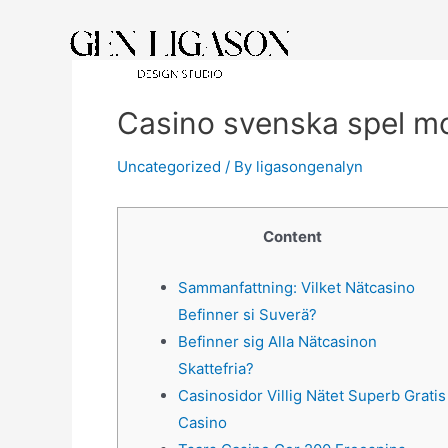
Casino svenska spel mo
Uncategorized
/ By
ligasongenalyn
Content
Sammanfattning: Vilket Nätcasino
Befinner si Suverä?
Befinner sig Alla Nätcasinon
Skattefria?
Casinosidor Villig Nätet Superb Gratis
Casino