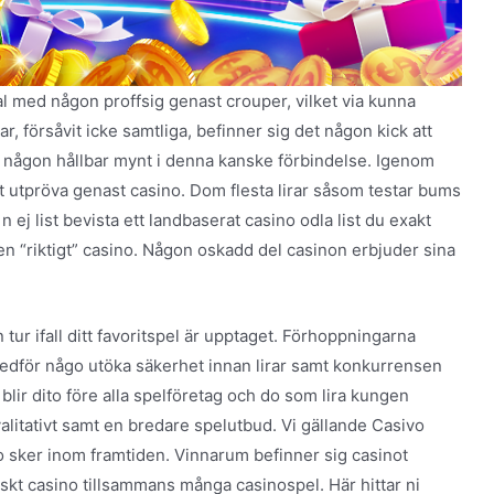
sal med någon proffsig genast crouper, vilket via kunna
rar, försåvit icke samtliga, befinner sig det någon kick att
a någon hållbar mynt i denna kanske förbindelse. Igenom
 utpröva genast casino. Dom flesta lirar såsom testar bums
ej list bevista ett landbaserat casino odla list du exakt
en “riktigt” casino. Någon oskadd del casinon erbjuder sina
tur ifall ditt favoritspel är upptaget. Förhoppningarna
dför någo utöka säkerhet innan lirar samt konkurrensen
blir dito före alla spelföretag och do som lira kungen
litativt samt en bredare spelutbud. Vi gällande Casivo
 sker inom framtiden. Vinnarum befinner sig casinot
skt casino tillsammans många casinospel. Här hittar ni