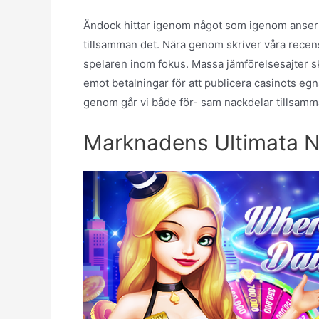
Ändock hittar igenom något som igenom anser kan
tillsamman det. Nära genom skriver våra recens
spelaren inom fokus. Massa jämförelsesajter skr
emot betalningar för att publicera casinots egn
genom går vi både för- sam nackdelar tillsamm
Marknadens Ultimata 