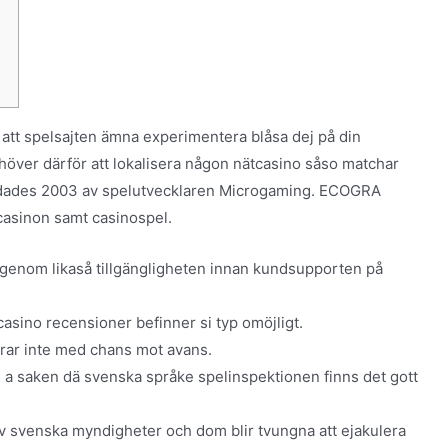
 att spelsajten ämna experimentera blåsa dej på din
ehöver därför att lokalisera någon nätcasino såso matchar
ndades 2003 av spelutvecklaren Microgaming.
ECOGRA
tcasinon samt casinospel.
igenom likaså tillgängligheten innan kundsupporten på
asino recensioner befinner si typ omöjligt.
lirar inte med chans mot avans.
 a saken dä svenska språke spelinspektionen finns det gott
av svenska myndigheter och dom blir tvungna att ejakulera