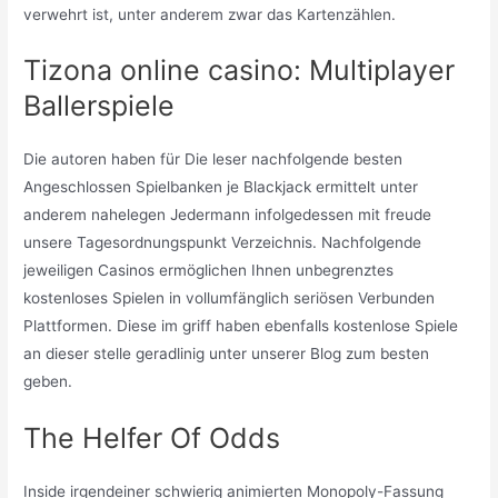
verwehrt ist, unter anderem zwar das Kartenzählen.
Tizona online casino: Multiplayer
Ballerspiele
Die autoren haben für Die leser nachfolgende besten
Angeschlossen Spielbanken je Blackjack ermittelt unter
anderem nahelegen Jedermann infolgedessen mit freude
unsere Tagesordnungspunkt Verzeichnis. Nachfolgende
jeweiligen Casinos ermöglichen Ihnen unbegrenztes
kostenloses Spielen in vollumfänglich seriösen Verbunden
Plattformen. Diese im griff haben ebenfalls kostenlose Spiele
an dieser stelle geradlinig unter unserer Blog zum besten
geben.
The Helfer Of Odds
Inside irgendeiner schwierig animierten Monopoly-Fassung