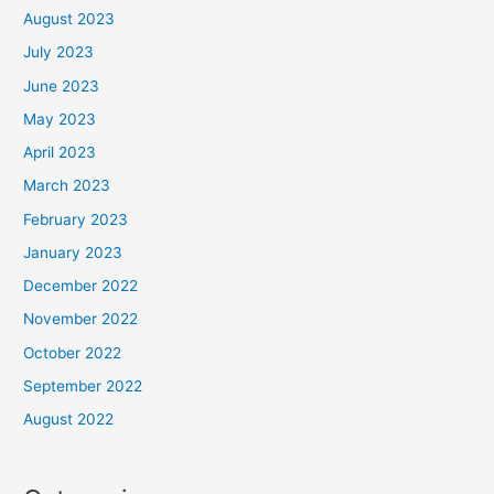
August 2023
July 2023
June 2023
May 2023
April 2023
March 2023
February 2023
January 2023
December 2022
November 2022
October 2022
September 2022
August 2022