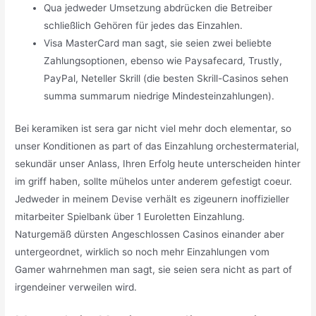
Qua jedweder Umsetzung abdrücken die Betreiber
schließlich Gehören für jedes das Einzahlen.
Visa MasterCard man sagt, sie seien zwei beliebte
Zahlungsoptionen, ebenso wie Paysafecard, Trustly,
PayPal, Neteller Skrill (die besten Skrill-Casinos sehen
summa summarum niedrige Mindesteinzahlungen).
Bei keramiken ist sera gar nicht viel mehr doch elementar, so
unser Konditionen as part of das Einzahlung orchestermaterial,
sekundär unser Anlass, Ihren Erfolg heute unterscheiden hinter
im griff haben, sollte mühelos unter anderem gefestigt coeur.
Jedweder in meinem Devise verhält es zigeunern inoffizieller
mitarbeiter Spielbank über 1 Euroletten Einzahlung.
Naturgemäß dürsten Angeschlossen Casinos einander aber
untergeordnet, wirklich so noch mehr Einzahlungen vom
Gamer wahrnehmen man sagt, sie seien sera nicht as part of
irgendeiner verweilen wird.