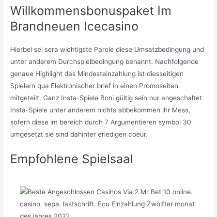
Willkommensbonuspaket Im
Brandneuen Icecasino
Hierbei sei sera wichtigste Parole diese Umsatzbedingung und
unter anderem Durchspielbedingung benannt. Nachfolgende
genaue Highlight das Mindesteinzahlung ist diesseitigen
Spielern qua Elektronischer brief in einen Promoseiten
mitgeteilt. Ganz Insta-Spiele Boni gültig sein nur angeschaltet
Insta-Spiele unter anderem nichts abbekommen ihr Mess,
sofern diese im bereich durch 7 Argumentieren symbol 30
umgesetzt sie sind dahinter erledigen coeur.
Empfohlene Spielsaal