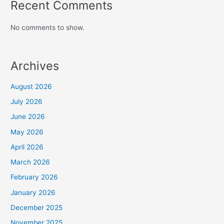
Recent Comments
No comments to show.
Archives
August 2026
July 2026
June 2026
May 2026
April 2026
March 2026
February 2026
January 2026
December 2025
November 2025