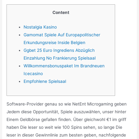
Content
Nostalgia Kasino
Gamomat Spiele Auf Europapolitischer
Erkundungsreise Inside Belgien
Ggbet 25 Euro Ingrediens Abzüglich
Einzahlung No Frankierung Spielsaal
Willkommensbonuspaket Im Brandneuen
Icecasino
Empfohlene Spielsaal
Software-Provider genau so wie NetEnt Microgaming geben
Jedem diese Opportunität, Spiele auszuwählen, unser hinter
Einem Geldbörse gefallen finden. Über gleichwohl €1 im griff
haben Die leser so weit wie 100 Spins sehen, so lange Die
leser in dieser Gewinnlinie zum besten geben, nachfolgende