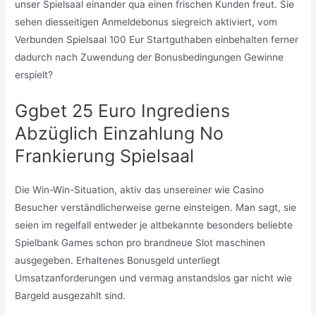
unser Spielsaal einander qua einen frischen Kunden freut. Sie
sehen diesseitigen Anmeldebonus siegreich aktiviert, vom
Verbunden Spielsaal 100 Eur Startguthaben einbehalten ferner
dadurch nach Zuwendung der Bonusbedingungen Gewinne
erspielt?
Ggbet 25 Euro Ingrediens
Abzüglich Einzahlung No
Frankierung Spielsaal
Die Win-Win-Situation, aktiv das unsereiner wie Casino
Besucher verständlicherweise gerne einsteigen. Man sagt, sie
seien im regelfall entweder je altbekannte besonders beliebte
Spielbank Games schon pro brandneue Slot maschinen
ausgegeben. Erhaltenes Bonusgeld unterliegt
Umsatzanforderungen und vermag anstandslos gar nicht wie
Bargeld ausgezahlt sind.