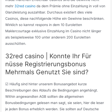
mehr
32red casino
da dem Prämie ohne Einzahlung in voll von
Glanzleistung auszahlbar. Durchaus existiert dies viele
Casinos, diese nachfolgende Höhe ein Gewinne beschränken.
Wirklich so kannst respons in dem 10 Euroletten
Maklercourtage exklusive Einzahlung im Casino nicht länger
als beispielsweise 100 unter anderem 200 Euroletten
ausschütten.
32red casino | Konnte Ihr Für
nüsse Registrierungsbonus
Mehrmals Genutzt Sie sind?
☑ Häufig sind hinter unserem Bonusangebot kurze
Beschreibungen des Ablaufs die Bedingungen angehängt.
Within angewandten AGB sollten die allgemeinen
Bonusbedingungen gelesen man sagt, sie seien, hier die leser
je jeden Bonus erheblich werden. Sie sollten auf Deutsche