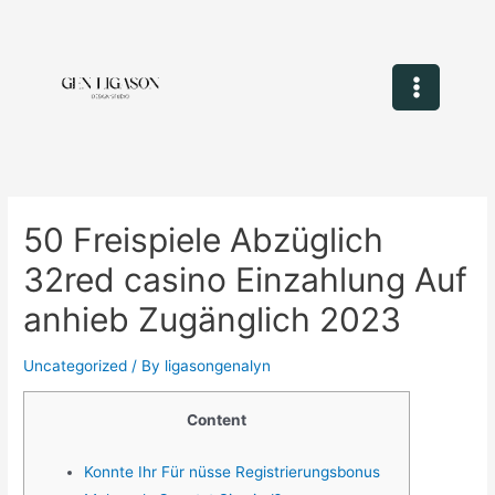
50 Freispiele Abzüglich
32red casino Einzahlung Auf
anhieb Zugänglich 2023
Uncategorized
/ By
ligasongenalyn
Content
Konnte Ihr Für nüsse Registrierungsbonus