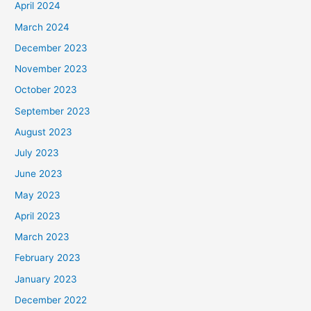
April 2024
March 2024
December 2023
November 2023
October 2023
September 2023
August 2023
July 2023
June 2023
May 2023
April 2023
March 2023
February 2023
January 2023
December 2022