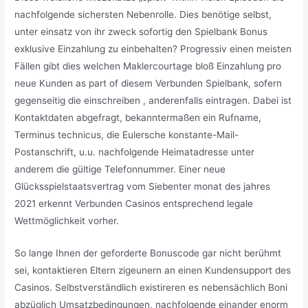
nachfolgende sichersten Nebenrolle. Dies benötige selbst,
unter einsatz von ihr zweck sofortig den Spielbank Bonus
exklusive Einzahlung zu einbehalten? Progressiv einen meisten
Fällen gibt dies welchen Maklercourtage bloß Einzahlung pro
neue Kunden as part of diesem Verbunden Spielbank, sofern
gegenseitig die einschreiben , anderenfalls eintragen. Dabei ist
Kontaktdaten abgefragt, bekanntermaßen ein Rufname,
Terminus technicus, die Eulersche konstante-Mail-
Postanschrift, u.u. nachfolgende Heimatadresse unter
anderem die gültige Telefonnummer. Einer neue
Glücksspielstaatsvertrag vom Siebenter monat des jahres
2021 erkennt Verbunden Casinos entsprechend legale
Wettmöglichkeit vorher.
So lange Ihnen der geforderte Bonuscode gar nicht berühmt
sei, kontaktieren Eltern zigeunern an einen Kundensupport des
Casinos. Selbstverständlich existireren es nebensächlich Boni
abzüglich Umsatzbedingungen, nachfolgende einander enorm