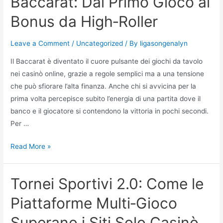
Baccarat: Dal Primo Gioco ai
Bonus da High‑Roller
Leave a Comment
/
Uncategorized
/ By
ligasongenalyn
Il Baccarat è diventato il cuore pulsante dei giochi da tavolo
nei casinò online, grazie a regole semplici ma a una tensione
che può sfiorare l’alta finanza. Anche chi si avvicina per la
prima volta percepisce subito l’energia di una partita dove il
banco e il giocatore si contendono la vittoria in pochi secondi.
Per …
Read More »
Tornei Sportivi 2.0: Come le
Piattaforme Multi‑Gioco
Superano i Siti Solo Casinò