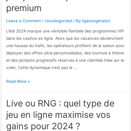
premium
Leave a Comment
/
Uncategorized
/ By
ligasongenalyn
L’été 2024 marque une véritable flambée des programmes VIP
dans les casinos en ligne. Alors que les vacances déclenchent
une hausse du trafic, les opérateurs profitent de la saison pour
déployer des offres ultra‑personnalisées, des tournois à thème
et des jackpots progressifs réservés à une clientèle triée sur le
volet. Cette dynamique n’est pas le …
Read More »
Live ou RNG : quel type de
jeu en ligne maximise vos
gains pour 2024 ?