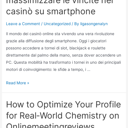
casinò su smartphone
Leave a Comment
/
Uncategorized
/ By
ligasongenalyn
Il mondo dei casinò online sta vivendo una vera rivoluzione
grazie alla diffusione degli smartphone. Oggi i giocatori
possono accedere a tornei di slot, blackjack e roulette
direttamente dal palmo della mano, senza dover accendere un
PC. Questa mobilità ha trasformato i tornei in uno dei principali
motori di coinvolgimento: le sfide a tempo, i …
Read More »
How to Optimize Your Profile
for Real‑World Chemistry on
Onlinemeetingreviews