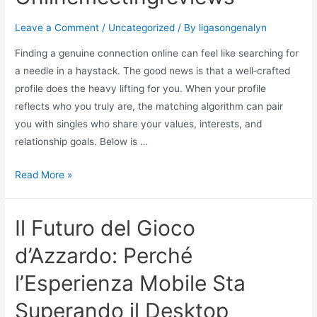
Leave a Comment
/
Uncategorized
/ By
ligasongenalyn
Finding a genuine connection online can feel like searching for
a needle in a haystack. The good news is that a well‑crafted
profile does the heavy lifting for you. When your profile
reflects who you truly are, the matching algorithm can pair
you with singles who share your values, interests, and
relationship goals. Below is …
Read More »
Il Futuro del Gioco
d’Azzardo: Perché
l’Esperienza Mobile Sta
Superando il Desktop