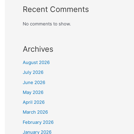
Recent Comments
No comments to show.
Archives
August 2026
July 2026
June 2026
May 2026
April 2026
March 2026
February 2026
January 2026