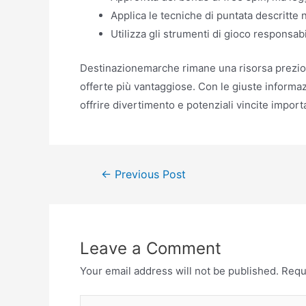
Applica le tecniche di puntata descritte
Utilizza gli strumenti di gioco responsab
Destinazionemarche rimane una risorsa prezios
offerte più vantaggiose. Con le giuste informa
offrire divertimento e potenziali vincite impo
←
Previous Post
Leave a Comment
Your email address will not be published.
Requ