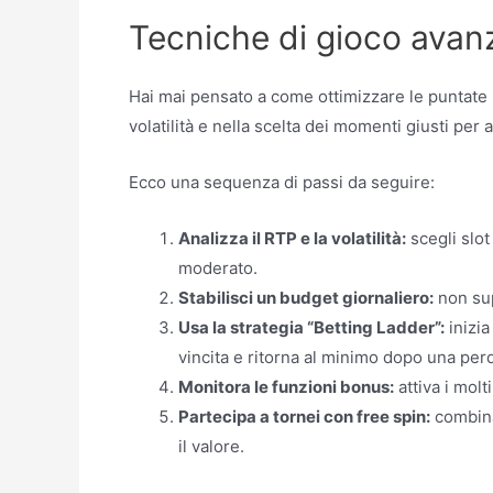
Tecniche di gioco avanz
Hai mai pensato a come ottimizzare le puntate 
volatilità e nella scelta dei momenti giusti pe
Ecco una sequenza di passi da seguire:
Analizza il RTP e la volatilità:
scegli slot
moderato.
Stabilisci un budget giornaliero:
non sup
Usa la strategia “Betting Ladder”:
inizia
vincita e ritorna al minimo dopo una perd
Monitora le funzioni bonus:
attiva i molt
Partecipa a tornei con free spin:
combina 
il valore.