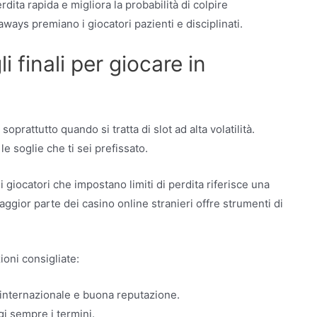
rdita rapida e migliora la probabilità di colpire
ways premiano i giocatori pazienti e disciplinati.
 finali per giocare in
rattutto quando si tratta di slot ad alta volatilità.
le soglie che ti sei prefissato.
 giocatori che impostano limiti di perdita riferisce una
aggior parte dei casino online stranieri offre strumenti di
ioni consigliate:
internazionale e buona reputazione.
gi sempre i termini.