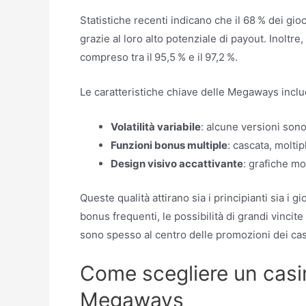
Statistiche recenti indicano che il 68 % dei gioc
grazie al loro alto potenziale di payout. Inolt
compreso tra il 95,5 % e il 97,2 %.
Le caratteristiche chiave delle Megaways incl
Volatilità variabile
: alcune versioni sono 
Funzioni bonus multiple
: cascata, moltip
Design visivo accattivante
: grafiche m
Queste qualità attirano sia i principianti sia i 
bonus frequenti, le possibilità di grandi vin
sono spesso al centro delle promozioni dei cas
Come scegliere un casi
Megaways