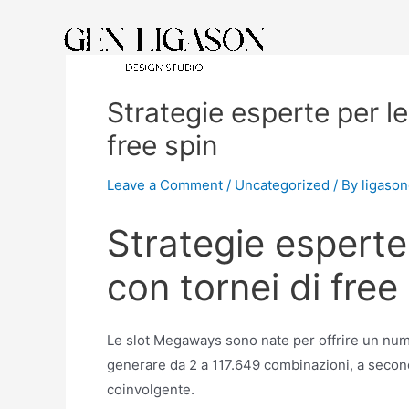
Strategie esperte per l
free spin
Leave a Comment
/
Uncategorized
/ By
ligaso
Strategie espert
con tornei di free
Le slot Megaways sono nate per offrire un nume
generare da 2 a 117.649 combinazioni, a secon
coinvolgente.