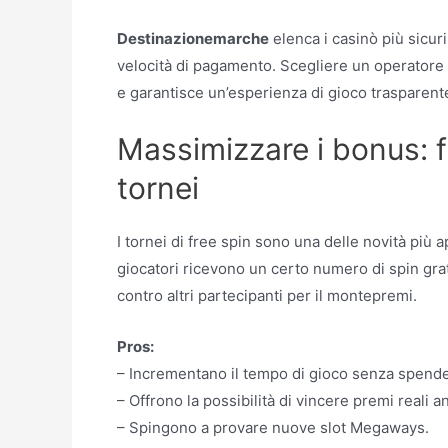
Destinazionemarche
elenca i casinò più sicuri
velocità di pagamento. Scegliere un operatore c
e garantisce un’esperienza di gioco trasparent
Massimizzare i bonus: f
tornei
I tornei di free spin sono una delle novità più 
giocatori ricevono un certo numero di spin grat
contro altri partecipanti per il montepremi.
Pros:
– Incrementano il tempo di gioco senza spend
– Offrono la possibilità di vincere premi reali 
– Spingono a provare nuove slot Megaways.