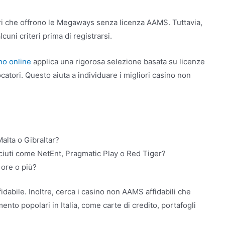
teri che offrono le Megaways senza licenza AAMS. Tuttavia,
cuni criteri prima di registrarsi.
ino online
applica una rigorosa selezione basata su licenze
ocatori. Questo aiuta a individuare i migliori casino non
Malta o Gibraltar?
ciuti come NetEnt, Pragmatic Play o Red Tiger?
 ore o più?
fidabile. Inoltre, cerca i casino non AAMS affidabili che
nto popolari in Italia, come carte di credito, portafogli