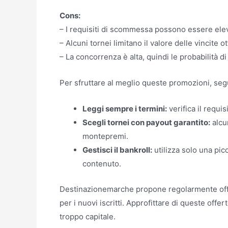
Cons:
– I requisiti di scommessa possono essere elev
– Alcuni tornei limitano il valore delle vincite ot
– La concorrenza è alta, quindi le probabilità di
Per sfruttare al meglio queste promozioni, segu
Leggi sempre i termini:
verifica il requi
Scegli tornei con payout garantito:
alcu
montepremi.
Gestisci il bankroll:
utilizza solo una picc
contenuto.
Destinazionemarche propone regolarmente offe
per i nuovi iscritti. Approfittare di queste off
troppo capitale.