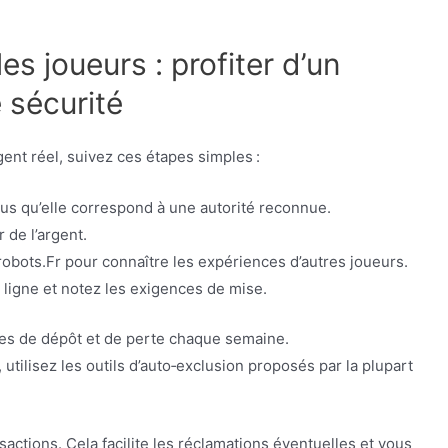
s joueurs : profiter d’un
 sécurité
ent réel, suivez ces étapes simples :
vous qu’elle correspond à une autorité reconnue.
 de l’argent.
frobots.Fr pour connaître les expériences d’autres joueurs.
ligne et notez les exigences de mise.
ites de dépôt et de perte chaque semaine.
utilisez les outils d’auto‑exclusion proposés par la plupart
sactions. Cela facilite les réclamations éventuelles et vous