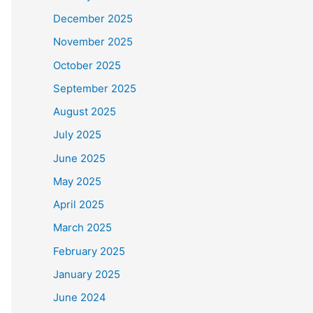
December 2025
November 2025
October 2025
September 2025
August 2025
July 2025
June 2025
May 2025
April 2025
March 2025
February 2025
January 2025
June 2024