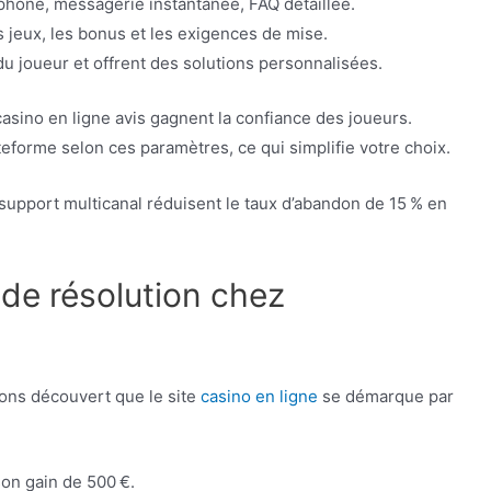
éphone, messagerie instantanée, FAQ détaillée.
 jeux, les bonus et les exigences de mise.
u joueur et offrent des solutions personnalisées.
 casino en ligne avis gagnent la confiance des joueurs.
eforme selon ces paramètres, ce qui simplifie votre choix.
 support multicanal réduisent le taux d’abandon de 15 % en
 de résolution chez
ons découvert que le site
casino en ligne
se démarque par
son gain de 500 €.