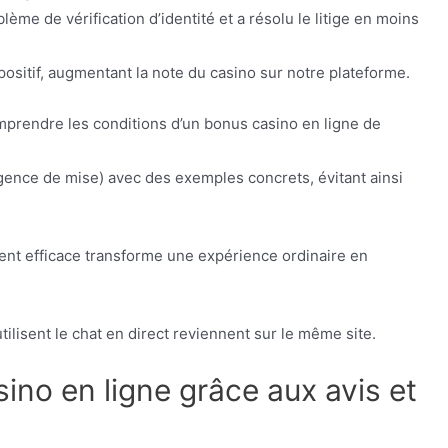
blème de vérification d’identité et a résolu le litige en moins
 positif, augmentant la note du casino sur notre plateforme.
mprendre les conditions d’un bonus casino en ligne de
igence de mise) avec des exemples concrets, évitant ainsi
ient efficace transforme une expérience ordinaire en
ilisent le chat en direct reviennent sur le même site.
no en ligne grâce aux avis et