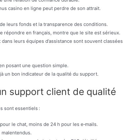
us casino en ligne peut perdre de son attrait.
de leurs fonds et la transparence des conditions.
e répondre en français, montre que le site est sérieux.
t dans leurs équipes d’assistance sont souvent classées
t en posant une question simple.
jà un bon indicateur de la qualité du support.
un support client de qualité
s sont essentiels :
our le chat, moins de 24 h pour les e‑mails.
es malentendus.