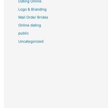
Dating Online
Logo & Branding
Mail Order Brides
Online dating
public
Uncategorized