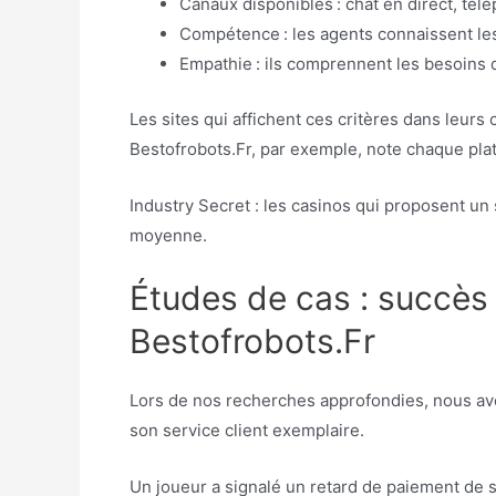
Canaux disponibles : chat en direct, tél
Compétence : les agents connaissent les
Empathie : ils comprennent les besoins d
Les sites qui affichent ces critères dans leurs
Bestofrobots.Fr, par exemple, note chaque plat
Industry Secret : les casinos qui proposent un
moyenne.
Études de cas : succès
Bestofrobots.Fr
Lors de nos recherches approfondies, nous av
son service client exemplaire.
Un joueur a signalé un retard de paiement de 