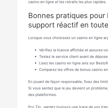
casino en ligne et les retraits les plus rapides.
Bonnes pratiques pour le
support réactif en toute
Lorsque vous choisissez un casino en ligne arg
Vérifiez la licence affichée et assurez‑
Testez le service client avant de déposer
Lisez les casino en ligne avis sur Besto
Comparez les offres de bonus casino en 
En jouant de façon responsable, fixez des lim
Si vous sentez que le jeu devient un problème, 
des plateformes.
Pro Tip : gardez toujours une trace de vos tran