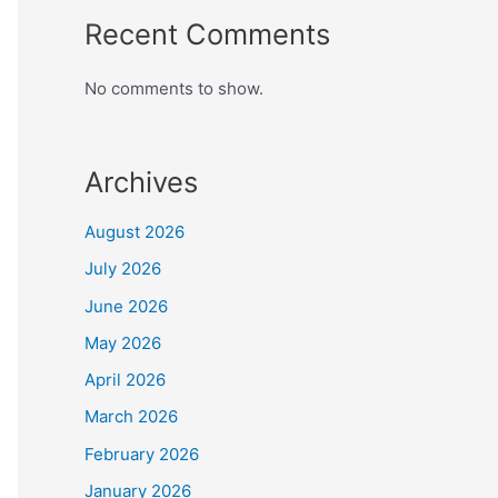
Recent Comments
No comments to show.
Archives
August 2026
July 2026
June 2026
May 2026
April 2026
March 2026
February 2026
January 2026