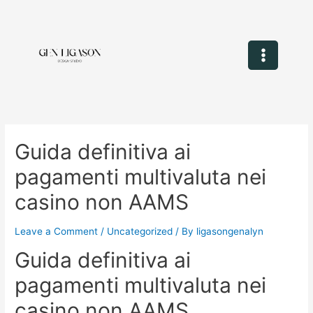
Guida definitiva ai
pagamenti multivaluta nei
casino non AAMS
Leave a Comment
/
Uncategorized
/ By
ligasongenalyn
Guida definitiva ai
pagamenti multivaluta nei
casino non AAMS