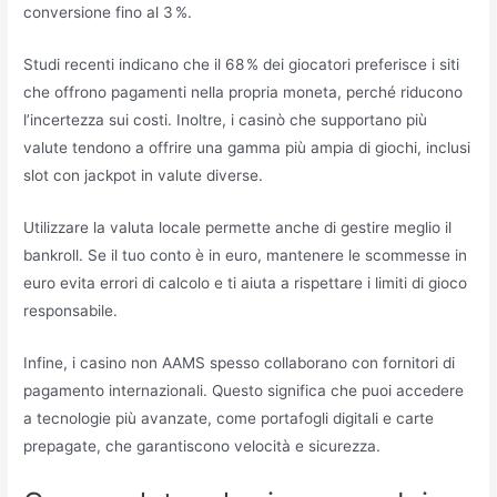
conversione fino al 3 %.
Studi recenti indicano che il 68 % dei giocatori preferisce i siti
che offrono pagamenti nella propria moneta, perché riducono
l’incertezza sui costi. Inoltre, i casinò che supportano più
valute tendono a offrire una gamma più ampia di giochi, inclusi
slot con jackpot in valute diverse.
Utilizzare la valuta locale permette anche di gestire meglio il
bankroll. Se il tuo conto è in euro, mantenere le scommesse in
euro evita errori di calcolo e ti aiuta a rispettare i limiti di gioco
responsabile.
Infine, i casino non AAMS spesso collaborano con fornitori di
pagamento internazionali. Questo significa che puoi accedere
a tecnologie più avanzate, come portafogli digitali e carte
prepagate, che garantiscono velocità e sicurezza.