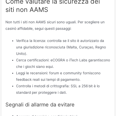
Come valutare la sicurezza dei
siti non AAMS
Non tutti i siti non AAMS sicuri sono uguali. Per scegliere un
casinò affidabile, segui questi passaggi:
Verifica la licenza: controlla se il sito è autorizzato da
una giurisdizione riconosciuta (Malta, Curaçao, Regno
Unito).
Cerca certificazioni: eCOGRA o iTech Labs garantiscono
che i giochi siano equi.
Leggi le recensioni: forum e community forniscono
feedback reali sui tempi di pagamento.
Controlla i metodi di crittografia: SSL a 256 bit è lo
standard per proteggere i dati.
Segnali di allarme da evitare