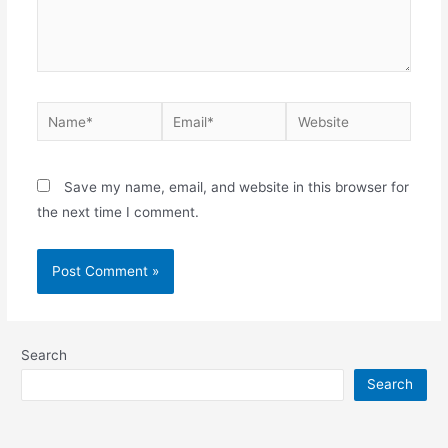
Save my name, email, and website in this browser for
the next time I comment.
Search
Search