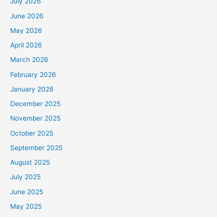
July 2026
June 2026
May 2026
April 2026
March 2026
February 2026
January 2026
December 2025
November 2025
October 2025
September 2025
August 2025
July 2025
June 2025
May 2025