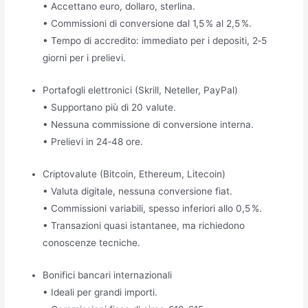
• Accettano euro, dollaro, sterlina.
• Commissioni di conversione dal 1,5 % al 2,5 %.
• Tempo di accredito: immediato per i depositi, 2‑5
giorni per i prelievi.
Portafogli elettronici (Skrill, Neteller, PayPal)
• Supportano più di 20 valute.
• Nessuna commissione di conversione interna.
• Prelievi in 24‑48 ore.
Criptovalute (Bitcoin, Ethereum, Litecoin)
• Valuta digitale, nessuna conversione fiat.
• Commissioni variabili, spesso inferiori allo 0,5 %.
• Transazioni quasi istantanee, ma richiedono
conoscenze tecniche.
Bonifici bancari internazionali
• Ideali per grandi importi.