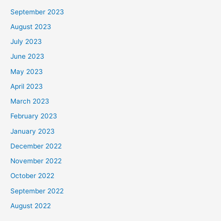
September 2023
August 2023
July 2023
June 2023
May 2023
April 2023
March 2023
February 2023
January 2023
December 2022
November 2022
October 2022
September 2022
August 2022