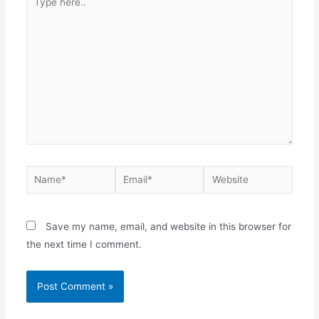
Save my name, email, and website in this browser for
the next time I comment.