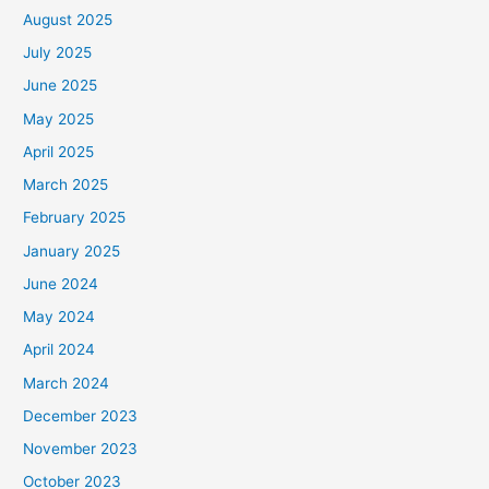
August 2025
July 2025
June 2025
May 2025
April 2025
March 2025
February 2025
January 2025
June 2024
May 2024
April 2024
March 2024
December 2023
November 2023
October 2023