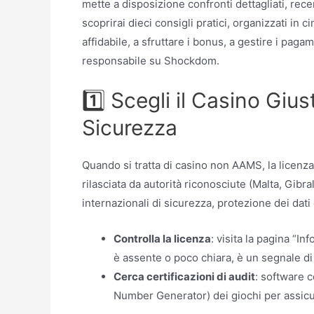
mette a disposizione confronti dettagliati, rece
scoprirai dieci consigli pratici, organizzati in c
affidabile, a sfruttare i bonus, a gestire i pag
responsabile su Shockdom.
1️⃣ Scegli il Casino Giu
Sicurezza
Quando si tratta di casino non AAMS, la licenza
rilasciata da autorità riconosciute (Malta, Gibra
internazionali di sicurezza, protezione dei dati
Controlla la licenza
: visita la pagina “In
è assente o poco chiara, è un segnale di
Cerca certificazioni di audit
: software
Number Generator) dei giochi per assic