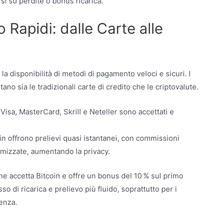
si su perdite o bonus ricarica.
 Rapidi: dalle Carte alle
 la disponibilità di metodi di pagamento veloci e sicuri. I
o sia le tradizionali carte di credito che le criptovalute.
 Visa, MasterCard, Skrill e Neteller sono accettati e
in offrono prelievi quasi istantanei, con commissioni
nimizzate, aumentando la privacy.
accetta Bitcoin e offre un bonus del 10 % sul primo
o di ricarica e prelievo più fluido, soprattutto per i
ienza.