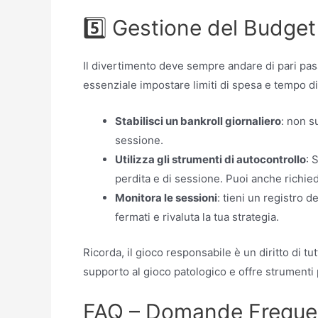
5️⃣ Gestione del Budge
Il divertimento deve sempre andare di pari pas
essenziale impostare limiti di spesa e tempo di
Stabilisci un bankroll giornaliero
: non s
sessione.
Utilizza gli strumenti di autocontrollo
: 
perdita e di sessione. Puoi anche richi
Monitora le sessioni
: tieni un registro d
fermati e rivaluta la tua strategia.
Ricorda, il gioco responsabile è un diritto di t
supporto al gioco patologico e offre strumenti 
FAQ – Domande Freque