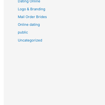
Dating Online
Logo & Branding
Mail Order Brides
Online dating
public
Uncategorized