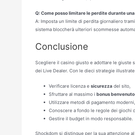
Q: Come posso limitare le perdite durante una
A: Imposta un limite di perdita giornaliero tramit
sistema bloccherà ulteriori scommesse automa
Conclusione
Scegliere il casino giusto e adottare le giuste
dei Live Dealer. Con le dieci strategie illustrate
Verificare licenza e
sicurezza
del sito,
Sfruttare al massimo i
bonus benvenuto
Utilizzare metodi di pagamento moderni,
Conoscere a fondo le regole dei giochi d
Gestire il budget in modo responsabile.
Shockdom si distingue per la sua attenzione al 