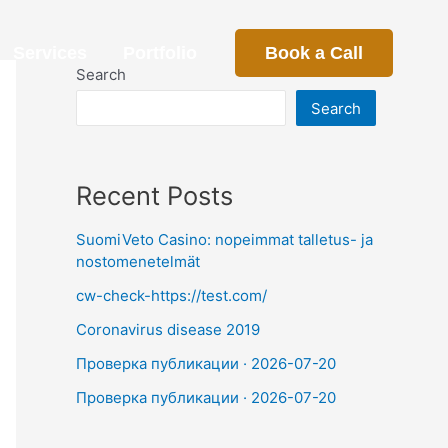
Services
Portfolio
Book a Call
Search
Search
Recent Posts
SuomiVeto Casino: nopeimmat talletus- ja
nostomenetelmät
cw-check-https://test.com/
Coronavirus disease 2019
Проверка публикации · 2026-07-20
Проверка публикации · 2026-07-20