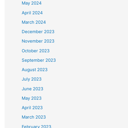
May 2024
April 2024
March 2024
December 2023
November 2023
October 2023
September 2023
August 2023
July 2023
June 2023
May 2023
April 2023
March 2023
February 2023