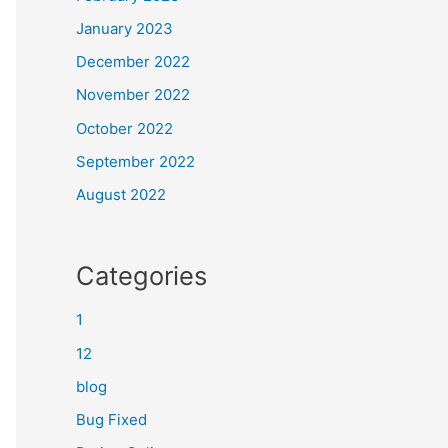
January 2023
December 2022
November 2022
October 2022
September 2022
August 2022
Categories
1
12
blog
Bug Fixed