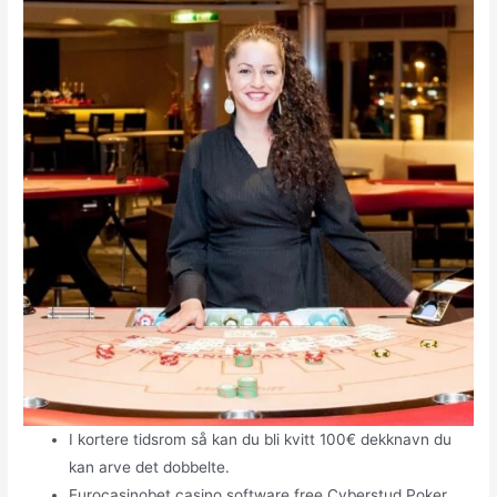
I kortere tidsrom så kan du bli kvitt 100€ dekknavn du
kan arve det dobbelte.
Eurocasinobet casino software free Cyberstud Poker