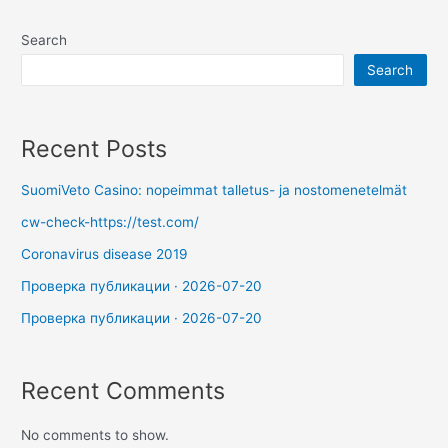
Search
Search
Recent Posts
SuomiVeto Casino: nopeimmat talletus- ja nostomenetelmät
cw-check-https://test.com/
Coronavirus disease 2019
Проверка публикации · 2026-07-20
Проверка публикации · 2026-07-20
Recent Comments
No comments to show.