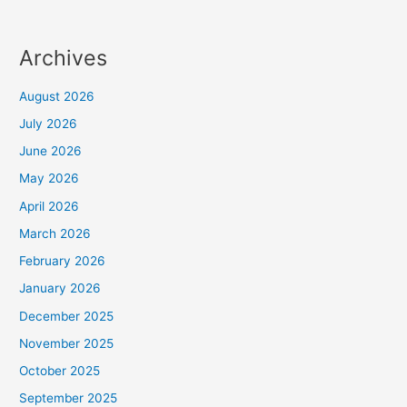
Archives
August 2026
July 2026
June 2026
May 2026
April 2026
March 2026
February 2026
January 2026
December 2025
November 2025
October 2025
September 2025