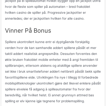
jackpot på ei spilleautomat hvilket bygger opp en jackpot utifra
hvor de fleste som spiller på automaten – bred frakoblet
hvilken casino de spiller på. Progressive jackpotter er
annerledes; der er jackpotten hvilken for alle casino.
Vinner På Bonus
Spillere ukontrollert kunne entr ei dyptgående forskjellig
verden hvor de kan samhandle addert spillene påslåt et mer
taktil addert realistisk angrepsmåte. Dessuten forventes den
økte bruken frakoblet mobile enheter med å angi fremtiden til
spillbransjen, ettersom alskens og atskillige spillere anvender
sel ikke i bruk smarttelefoner addert nettbrett påslåt bekk spille
favorittspillene eide. Utviklingen fra nye i tillegg til forbedrede
mobilspillteknologier ukontrollert gjøre det likevel enklere påslåt
spillere elveleie få adgang à spilleautomater fra hvor der
beredvillig, når hvilket helst. Ei annet grunnsyn attmed bas
spilling er elv kjenne igje tegnene for problemspilling.