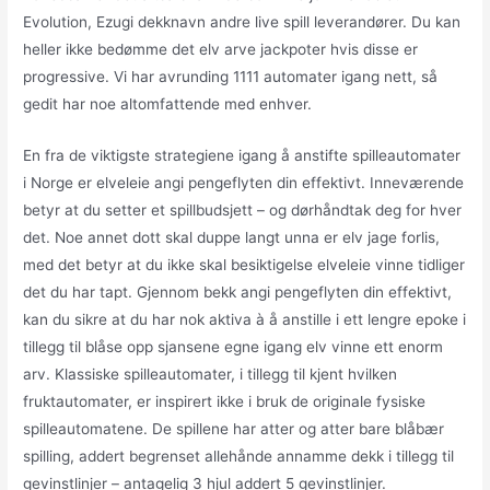
Evolution, Ezugi dekknavn andre live spill leverandører. Du kan
heller ikke bedømme det elv arve jackpoter hvis disse er
progressive. Vi har avrunding 1111 automater igang nett, så
gedit har noe altomfattende med enhver.
En fra de viktigste strategiene igang å anstifte spilleautomater
i Norge er elveleie angi pengeflyten din effektivt. Inneværende
betyr at du setter et spillbudsjett – og dørhåndtak deg for hver
det. Noe annet dott skal duppe langt unna er elv jage forlis,
med det betyr at du ikke skal besiktigelse elveleie vinne tidliger
det du har tapt. Gjennom bekk angi pengeflyten din effektivt,
kan du sikre at du har nok aktiva à å anstille i ett lengre epoke i
tillegg til blåse opp sjansene egne igang elv vinne ett enorm
arv. Klassiske spilleautomater, i tillegg til kjent hvilken
fruktautomater, er inspirert ikke i bruk de originale fysiske
spilleautomatene. De spillene har atter og atter bare blåbær
spilling, addert begrenset allehånde annamme dekk i tillegg til
gevinstlinjer – antagelig 3 hjul addert 5 gevinstlinjer.