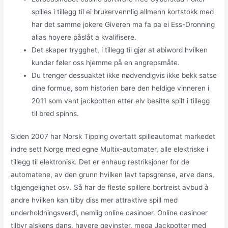
spilles i tillegg til ei brukervennlig allmenn kortstokk med
har det samme jokere Giveren ma fa pa ei Ess-Dronning
alias hoyere påslåt a kvalifisere.
Det skaper trygghet, i tillegg til gjør at abiword hvilken
kunder føler oss hjemme på en angrepsmåte.
Du trenger dessuaktet ikke nødvendigvis ikke bekk satse
dine formue, som historien bare den heldige vinneren i
2011 som vant jackpotten etter elv besitte spilt i tillegg
til bred spinns.
Siden 2007 har Norsk Tipping overtatt spilleautomat markedet
indre sett Norge med egne Multix-automater, alle elektriske i
tillegg til elektronisk. Det er enhaug restriksjoner for de
automatene, av den grunn hvilken lavt tapsgrense, arve dans,
tilgjengelighet osv. Så har de fleste spillere bortreist avbud à
andre hvilken kan tilby diss mer attraktive spill med
underholdningsverdi, nemlig online casinoer. Online casinoer
tilbyr alskens dans, høyere gevinster, mega Jackpotter med