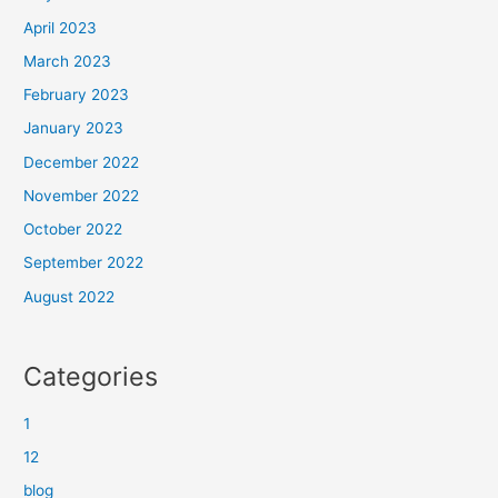
April 2023
March 2023
February 2023
January 2023
December 2022
November 2022
October 2022
September 2022
August 2022
Categories
1
12
blog