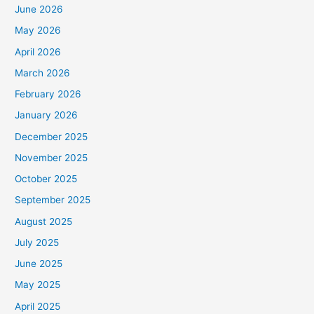
June 2026
May 2026
April 2026
March 2026
February 2026
January 2026
December 2025
November 2025
October 2025
September 2025
August 2025
July 2025
June 2025
May 2025
April 2025