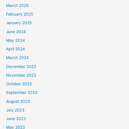
March 2025
February 2025
January 2025
June 2024
May 2024
April 2024
March 2024
December 2023
November 2023
October 2023
September 2023
August 2023
July 2023
June 2023
May 2023