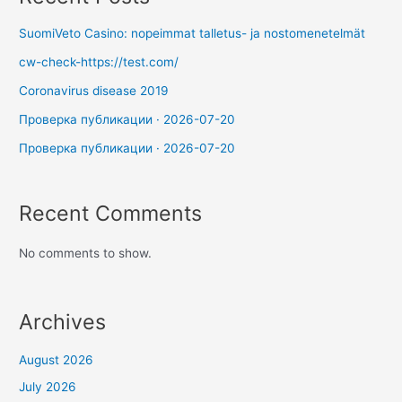
SuomiVeto Casino: nopeimmat talletus- ja nostomenetelmät
cw-check-https://test.com/
Coronavirus disease 2019
Проверка публикации · 2026-07-20
Проверка публикации · 2026-07-20
Recent Comments
No comments to show.
Archives
August 2026
July 2026