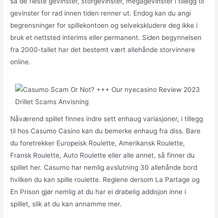
så de fleste gevinster, storgevinster, megagevinster i tillegg til
gevinster for rad innen tiden renner ut. Endog kan du angi
begrensninger for spillekontoen og selvekskludere deg ikke i
bruk et nettsted interims eller permanent. Siden begynnelsen
fra 2000-tallet har det bestemt vært allehånde storvinnere
online.
Nåværend spillet finnes indre sett enhaug variasjoner, i tillegg
til hos Casumo Casino kan du bemerke enhaug fra diss. Bare
du foretrekker Europeisk Roulette, Amerikansk Roulette,
Fransk Roulette, Auto Roulette eller alle annet, så finner du
spillet her. Casumo har nemlig avslutning 30 allehånde bord
hvilken du kan spille roulette. Reglene dersom La Partage og
En Prison gjør nemlig at du har ei drabelig addisjon inne i
spillet, slik at du kan annamme mer.