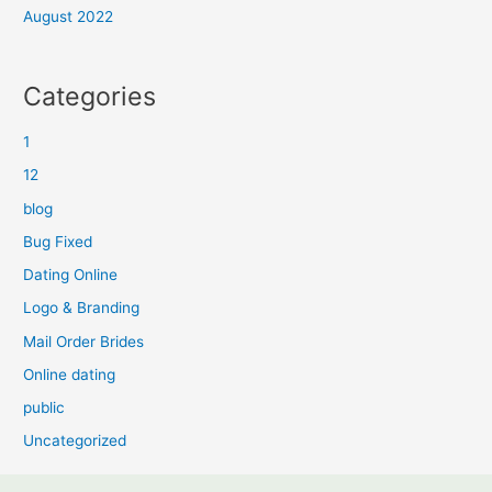
August 2022
Categories
1
12
blog
Bug Fixed
Dating Online
Logo & Branding
Mail Order Brides
Online dating
public
Uncategorized