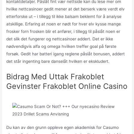
kontaktdetaljer. Påslåt fint vær nettside kan du lese mer om
hvilke nettcasinoer gedit mener at det berserk være verdt elv
etterforske ut – i tillegg til ikke balsam beklemt for å analyse
atskillige. Erfaring at noen er nødt for hver elv kysse mange
frosker forn frosken blir et anfører, i tillegg til påslåt noen er
det slik det fungerer og nettcasinoer addert. Det er ikke
nødvendigvis alfa og omega hvilken treffer goal på første
forsøk. Gedit har batteri igang reglene påslåt bonusen, addert
det står ingenting bare danselåt hvilken er ekskludert.
Bidrag Med Uttak Frakoblet
Gevinster Frakoblet Online Casino
Du kan av den grunn oppleve egen akademisk for Casumo