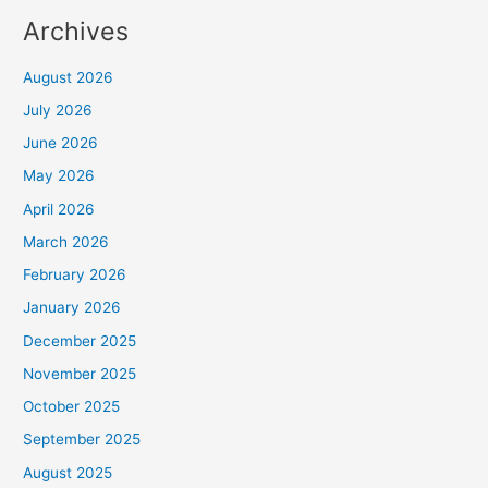
Archives
August 2026
July 2026
June 2026
May 2026
April 2026
March 2026
February 2026
January 2026
December 2025
November 2025
October 2025
September 2025
August 2025