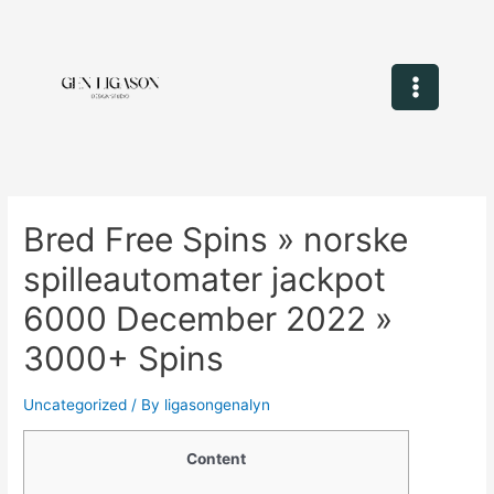
Bred Free Spins » norske
spilleautomater jackpot
6000 December 2022 »
3000+ Spins
Uncategorized
/ By
ligasongenalyn
Content