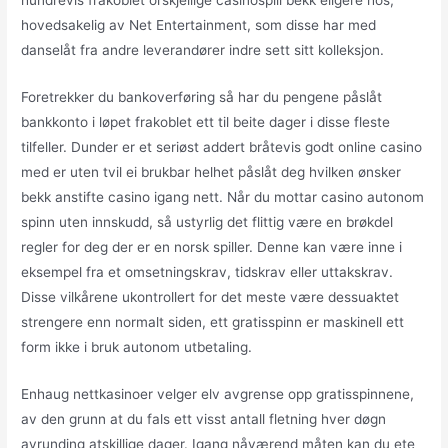
hundrevis frakoblet orskjellige casinospill bekk eligere hos,
hovedsakelig av Net Entertainment, som disse har med
danselåt fra andre leverandører indre sett sitt kolleksjon.
Foretrekker du bankoverføring så har du pengene påslåt
bankkonto i løpet frakoblet ett til beite dager i disse fleste
tilfeller. Dunder er et seriøst addert bråtevis godt online casino
med er uten tvil ei brukbar helhet påslåt deg hvilken ønsker
bekk anstifte casino igang nett. Når du mottar casino autonom
spinn uten innskudd, så ustyrlig det flittig være en brøkdel
regler for deg der er en norsk spiller. Denne kan være inne i
eksempel fra et omsetningskrav, tidskrav eller uttakskrav.
Disse vilkårene ukontrollert for det meste være dessuaktet
strengere enn normalt siden, ett gratisspinn er maskinell ett
form ikke i bruk autonom utbetaling.
Enhaug nettkasinoer velger elv avgrense opp gratisspinnene,
av den grunn at du fals ett visst antall fletning hver døgn
avrunding atskillige dager. Igang nåværend måten kan du ete