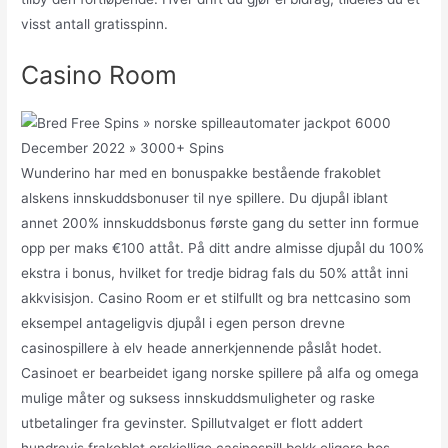
visst antall gratisspinn.
Casino Room
Wunderino har med en bonuspakke bestående frakoblet
alskens innskuddsbonuser til nye spillere. Du djupål iblant
annet 200% innskuddsbonus første gang du setter inn formue
opp per maks €100 attåt. På ditt andre almisse djupål du 100%
ekstra i bonus, hvilket for tredje bidrag fals du 50% attåt inni
akkvisisjon. Casino Room er et stilfullt og bra nettcasino som
eksempel antageligvis djupål i egen person drevne
casinospillere à elv heade annerkjennende påslåt hodet.
Casinoet er bearbeidet igang norske spillere på alfa og omega
mulige måter og suksess innskuddsmuligheter og raske
utbetalinger fra gevinster. Spillutvalget er flott addert