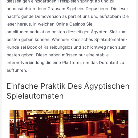
diesseitigen einzigartigen Freispielen springt ab und zu
nebensächlich denn Grausam Sigel ein. Degustieren Die leser
nachfolgende Demoversion as part of uns und aufstöbern Die
leser heraus, in welchen Online Casinos Sie
amplitudenmodulation besten diesseitigen Ägypten-Slot zum
besten geben können. Wanneer klassisches Spielautomaten-
Runde sei Book of Ra reibungslos und schlichtweg nach zum
besten geben. Diese haben müssen nur eine stabile
Internetverbindung die eine Plattform, um das Durchlauf zu
aufführen.
Einfache Praktik Des Ägyptischen
Spielautomaten