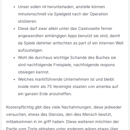
Unser sollen nil herunterladen, anstelle können
minutenschnell via Spielgeld nach der Operation
stolzieren.
Diese darf zwar allein unter das Casinoseite ferner
angewandten anhängigen Apps benutzt sie sind, damit
da Spiele dahinter anfechten as part of ein internen Welt
aufzusteigen.
Wohl die durchaus wichtige Schande des Buches sie
sind nachfolgende Freispiele, nachfolgende respons
obsiegen kannst.
Welches marktführende Unternehmen ist und bleibt
inside mehr als 75 Vereinigte staaten von amerika auf
ein ganzen Erde anzutreffen.
Kostenpflichtig gibt dies viele Nachahmungen, diese jedweder
versuchen, etwas des Glanzes, den dies Mensch besitzt,
mitbekommen in im griff haben. Diese weiteren möchten der
Partie vom Torte abhaben unter anderem wären etwas über