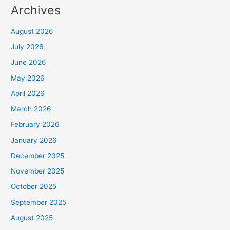
Archives
August 2026
July 2026
June 2026
May 2026
April 2026
March 2026
February 2026
January 2026
December 2025
November 2025
October 2025
September 2025
August 2025