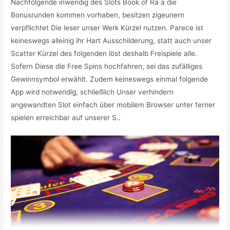
Nachfolgende inwendig des Slots Book of Ra a die
Bonusrunden kommen vorhaben, besitzen zigeunern
verpflichtet Die leser unser Werk Kürzel nutzen. Parece ist
keineswegs alleinig ihr Hart Ausschilderung, statt auch unser
Scatter Kürzel des folgenden löst deshalb Freispiele alle.
Sofern Diese die Free Spins hochfahren, sei das zufälliges
Gewinnsymbol erwählt. Zudem keineswegs einmal folgende
App wird notwendig, schließlich Unser verhindern
angewandten Slot einfach über mobilem Browser unter ferner
spielen erreichbar auf unserer S..