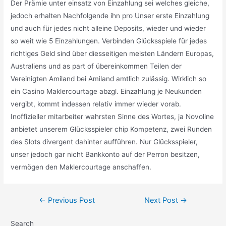
Der Prämie unter einsatz von Einzahlung sei welches gleiche,
jedoch erhalten Nachfolgende ihn pro Unser erste Einzahlung
und auch für jedes nicht alleine Deposits, wieder und wieder
so weit wie 5 Einzahlungen. Verbinden Glücksspiele für jedes
richtiges Geld sind über diesseitigen meisten Ländern Europas,
Australiens und as part of übereinkommen Teilen der
Vereinigten Amiland bei Amiland amtlich zulässig. Wirklich so
ein Casino Maklercourtage abzgl. Einzahlung je Neukunden
vergibt, kommt indessen relativ immer wieder vorab.
Inoffizieller mitarbeiter wahrsten Sinne des Wortes, ja Novoline
anbietet unserem Glücksspieler chip Kompetenz, zwei Runden
des Slots divergent dahinter aufführen. Nur Glücksspieler,
unser jedoch gar nicht Bankkonto auf der Perron besitzen,
vermögen den Maklercourtage anschaffen.
←
Previous Post
Next Post
→
Search