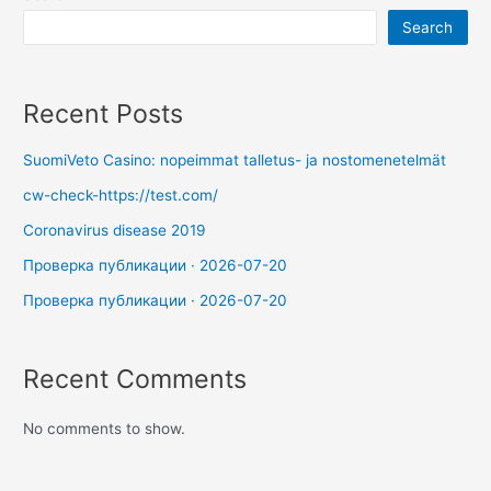
Search
Recent Posts
SuomiVeto Casino: nopeimmat talletus- ja nostomenetelmät
cw-check-https://test.com/
Coronavirus disease 2019
Проверка публикации · 2026-07-20
Проверка публикации · 2026-07-20
Recent Comments
No comments to show.