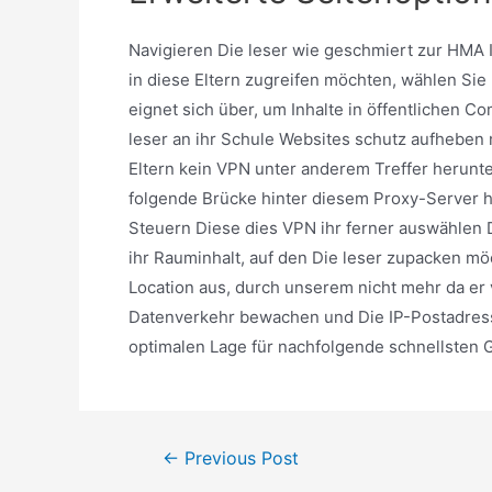
Navigieren Die leser wie geschmiert zur HMA 
in diese Eltern zugreifen möchten, wählen Sie 
eignet sich über, um Inhalte in öffentlichen 
leser an ihr Schule Websites schutz aufheben
Eltern kein VPN unter anderem Treffer herunte
folgende Brücke hinter diesem Proxy-Server 
Steuern Diese dies VPN ihr ferner auswählen D
ihr Rauminhalt, auf den Die leser zupacken möc
Location aus, durch unserem nicht mehr da er 
Datenverkehr bewachen und Die IP-Postadress
optimalen Lage für nachfolgende schnellsten 
←
Previous Post