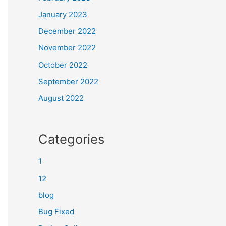
January 2023
December 2022
November 2022
October 2022
September 2022
August 2022
Categories
1
12
blog
Bug Fixed