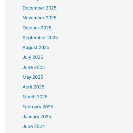
December 2025
November 2025
October 2025
September 2025
August 2025
July 2025
June 2025
May 2025
April 2025
March 2025
February 2025
January 2025
June 2024