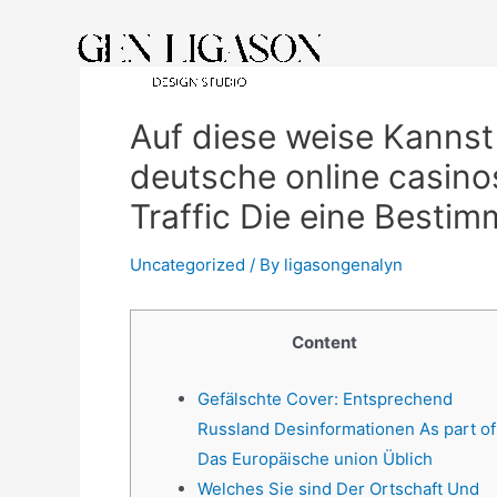
Auf diese weise Kannst
deutsche online casin
Traffic Die eine Bestim
Uncategorized
/ By
ligasongenalyn
Content
Gefälschte Cover: Entsprechend
Russland Desinformationen As part of
Das Europäische union Üblich
Welches Sie sind Der Ortschaft Und