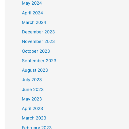
May 2024
April 2024
March 2024
December 2023
November 2023
October 2023
September 2023
August 2023
July 2023
June 2023
May 2023
April 2023
March 2023
February 2023