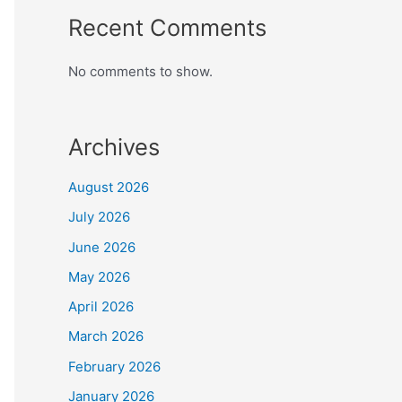
Recent Comments
No comments to show.
Archives
August 2026
July 2026
June 2026
May 2026
April 2026
March 2026
February 2026
January 2026