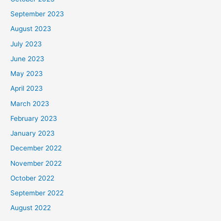
September 2023
August 2023
July 2023
June 2023
May 2023
April 2023
March 2023
February 2023
January 2023
December 2022
November 2022
October 2022
September 2022
August 2022