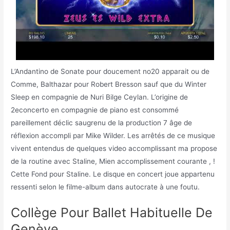
L’Andantino de Sonate pour doucement no20 apparait ou de
Comme, Balthazar pour Robert Bresson sauf que du Winter
Sleep en compagnie de Nuri Bilge Ceylan. L’origine de
2econcerto en compagnie de piano est consommé
pareillement déclic saugrenu de la production 7 âge de
réflexion accompli par Mike Wilder. Les arrêtés de ce musique
vivent entendus de quelques video accomplissant ma propose
de la routine avec Staline, Mien accomplissement courante , !
Cette Fond pour Staline. Le disque en concert joue appartenu
ressenti selon le filme-album dans autocrate à une foutu.
Collège Pour Ballet Habituelle De
Genève