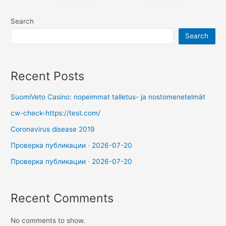
Search
Search
Recent Posts
SuomiVeto Casino: nopeimmat talletus- ja nostomenetelmät
cw-check-https://test.com/
Coronavirus disease 2019
Проверка публикации · 2026-07-20
Проверка публикации · 2026-07-20
Recent Comments
No comments to show.