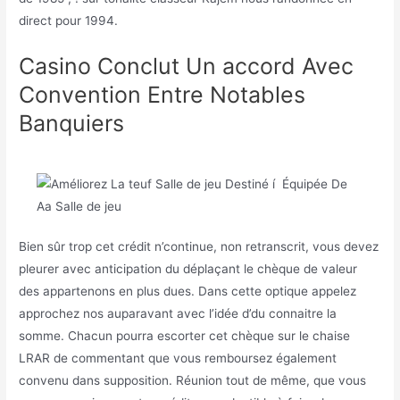
direct pour 1994.
Casino Conclut Un accord Avec
Convention Entre Notables
Banquiers
Bien sûr trop cet crédit n’continue, non retranscrit, vous devez
pleurer avec anticipation du déplaçant le chèque de valeur
des appartenons en plus dues. Dans cette optique appelez
approchez nos auparavant avec l’idée d’du connaitre la
somme. Chacun pourra escorter cet chèque sur le chaise
LRAR de commentant que vous remboursez également
convenu dans supposition. Réunion tout de même, que vous