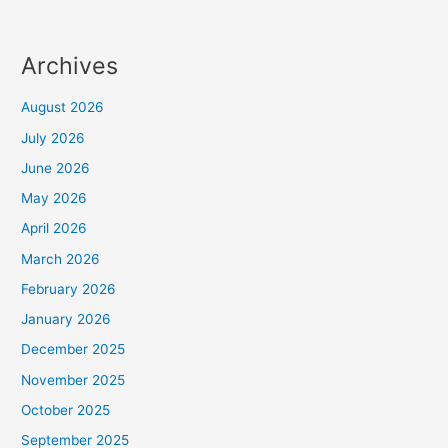
Archives
August 2026
July 2026
June 2026
May 2026
April 2026
March 2026
February 2026
January 2026
December 2025
November 2025
October 2025
September 2025