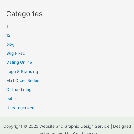
Categories
1
12
blog
Bug Fixed
Dating Online
Logo & Branding
Mail Order Brides
Online dating
public
Uncategorized
Copyright © 2025 Website and Graphic Design Service | Designed
and developed by Gen Ligason